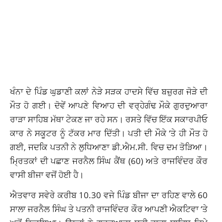
ਖੰਨਾ ਦੇ ਪਿੰਡ ਘੁਡਾਣੀ ਕਲਾਂ ਨੇੜੇ ਸੜਕ ਹਾਦਸੇ ਵਿੱਚ ਬਜ਼ੁਰਗ ਜੋੜੇ ਦੀ
ਮੌਤ ਹੋ ਗਈ। ਦੋਵੇਂ ਆਪਣੇ ਵਿਆਹ ਦੀ ਵਰ੍ਹੇਗੰਢ ਮੌਕੇ ਗੁਰਦੁਆਰਾ
ਰਾੜਾ ਸਾਹਿਬ ਮੱਥਾ ਟੇਕਣ ਜਾ ਰਹੇ ਸਨ। ਰਸਤੇ ਵਿੱਚ ਇੱਕ ਸਕਾਰਪੀਓ
ਕਾਰ ਨੇ ਸਕੂਟਰ ਨੂੰ ਟੱਕਰ ਮਾਰ ਦਿੱਤੀ। ਪਤੀ ਦੀ ਮੌਕੇ ‘ਤੇ ਹੀ ਮੌਤ ਹੋ
ਗਈ, ਜਦਕਿ ਪਤਨੀ ਨੇ ਲੁਧਿਆਣਾ ਡੀ.ਐਮ.ਸੀ. ਵਿਚ ਦਮ ਤੋੜਿਆ।
ਮ੍ਰਿਤਕਾਂ ਦੀ ਪਛਾਣ ਜਰਨੈਲ ਸਿੰਘ ਕੈਂਥ (60) ਅਤੇ ਰਾਜਵਿੰਦਰ ਕੌਰ
ਵਾਸੀ ਬੀਜਾ ਵਜੋਂ ਹੋਈ ਹੈ।
ਐਤਵਾਰ ਸਵੇਰੇ ਕਰੀਬ 10.30 ਵਜੇ ਪਿੰਡ ਬੀਜਾ ਦਾ ਰਹਿਣ ਵਾਲੇ 60
ਸਾਲਾ ਜਰਨੈਲ ਸਿੰਘ ਤੇ ਪਤਨੀ ਰਾਜਵਿੰਦਰ ਕੌਰ ਆਪਣੀ ਐਕਟਿਵਾ ‘ਤੇ