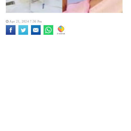
Apr 21, 2024 7:36 Pm