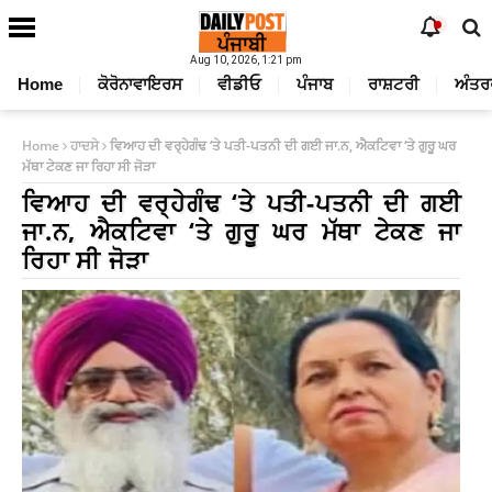
Aug 10, 2026, 1:21 pm
Home
ਕੋਰੋਨਾਵਾਇਰਸ
ਵੀਡੀਓ
ਪੰਜਾਬ
ਰਾਸ਼ਟਰੀ
ਅੰਤਰ
Home
ਹਾਦਸੇ
ਵਿਆਹ ਦੀ ਵਰ੍ਹੇਗੰਢ ‘ਤੇ ਪਤੀ-ਪਤਨੀ ਦੀ ਗਈ ਜਾ.ਨ, ਐਕਟਿਵਾ ‘ਤੇ ਗੁਰੂ ਘਰ
ਮੱਥਾ ਟੇਕਣ ਜਾ ਰਿਹਾ ਸੀ ਜੋੜਾ
ਵਿਆਹ ਦੀ ਵਰ੍ਹੇਗੰਢ ‘ਤੇ ਪਤੀ-ਪਤਨੀ ਦੀ ਗਈ
ਜਾ.ਨ, ਐਕਟਿਵਾ ‘ਤੇ ਗੁਰੂ ਘਰ ਮੱਥਾ ਟੇਕਣ ਜਾ
ਰਿਹਾ ਸੀ ਜੋੜਾ