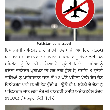
Pakistan bans travel
ਇਸ ਸਬੰਧੀ ਪਾਕਿਸਤਾਨ ਦੇ
ਸ਼ਹਿਰੀ ਹਵਾਬਾਜ਼ੀ ਅਥਾਰਿਟੀ
(CAA)
ਅਨੁਸਾਰ ਦੇਸ਼ ਵਿੱਚ ਕੋਰੋਨਾ ਮਹਾਂਮਾਰੀ ਦੇ ਪ੍ਰਸਾਰ ਨੂੰ ਰੋਕਣ ਲਈ ਤਿੰਨ
ਸ਼੍ਰੇਣੀਆਂ ਨੂੰ ਤੈਅ ਕੀਤਾ ਗਿਆ ਹੈ। ਸ਼੍ਰੇਣੀ A ਦੇ ਯਾਤਰੀਆਂ ਨੂੰ
ਕੋਰੋਨਾ ਵਾਇਰਸ ਪ੍ਰੀਖਣ ਦੀ ਲੋੜ ਨਹੀਂ ਹੁੰਦੀ ਹੈ, ਜਦਕਿ B ਸ਼੍ਰੇਣੀ
ਵਾਲਿਆਂ ਨੂੰ ਪਾਕਿਸਤਾਨ ਜਾਣ ਤੋਂ 72 ਘੰਟੇ ਪਹਿਲਾਂ ਪੋਲੀਮਰੇਜ ਚੇਨ
ਰਿਐਕਸ਼ਨ ਪ੍ਰੀਖਣ ਦੀ ਲੋੜ ਹੁੰਦੀ ਹੈ। ਉੱਥੇ ਹੀ C ਸ਼੍ਰੇਣੀ ਦੇ ਦੇਸ਼ਾਂ ਨੂੰ
ਪਾਕਿਸਤਾਨ ਜਾਣ ਲਈ ਦੇਸ਼ ਦੀ ਰਾਸ਼ਟਰੀ ਕਮਾਂਡ ਅਤੇ ਕੰਟਰੋਲ ਕੇਂਦਰ
(NCOC) ਤੋਂ ਮਨਜ਼ੂਰੀ ਲੈਣੀ ਪੈਂਦੀ ਹੈ।