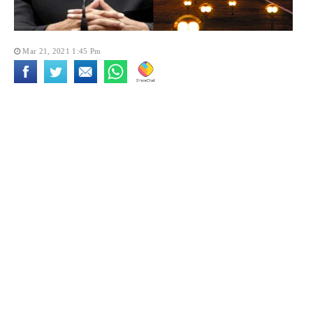
Mar 21, 2021 1:45 Pm