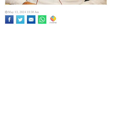
May 13, 2024 10:58 Am