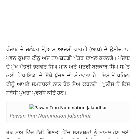
ਪੰਜਾਬ ਦੇ ਜਲੰਧਰ ਤੋਂ,ਆਮ ਆਦਮੀ ਪਾਰਟੀ (ਆਪ) ਦੇ ਉਮੀਦਵਾਰ
ਪਵਨ ਕੁਮਾਰ ਟੀਨੂੰ ਅੱਜ ਨਾਮਜ਼ਦਗੀ ਪੱਤਰ ਦਾਖਲ ਕਰਨਗੇ। ਪੰਜਾਬ
ਦੇ ਮੁੱਖ ਮੰਤਰੀ ਭਗਵੰਤ ਸਿੰਘ ਮਾਨ ਅਤੇ ਮੰਤਰੀ ਬਲਕਾਰ ਸਿੰਘ ਸਮੇਤ
ਕਈ ਵਿਧਾਇਕਾਂ ਦੇ ਇੱਥੇ ਪੁੱਜਣ ਦੀ ਸੰਭਾਵਨਾ ਹੈ। ਇਸ ਤੋਂ ਪਹਿਲਾਂ
ਟੀਨੂੰ ਆਪਣੇ ਸਮਰਥਕਾਂ ਨਾਲ ਰੋਡ ਸ਼ੋਅ ਕਰਨਗੇ। ਪੁਲੀਸ ਨੇ ਇਸ
ਸਬੰਧੀ ਪੁਖਤਾ ਪ੍ਰਬੰਧ ਕੀਤੇ ਹਨ।
Pawan Tinu Nomination Jalandhar
ਰੋਡ ਸ਼ੋਅ ਵਿੱਚ ਵੱਡੀ ਗਿਣਤੀ ਵਿੱਚ ਸਮਰਥਕਾਂ ਨੂੰ ਸ਼ਾਮਲ ਹੋਣ ਲਈ