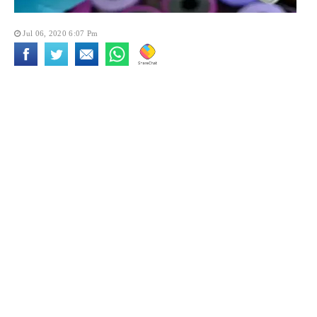
Jul 06, 2020 6:07 Pm