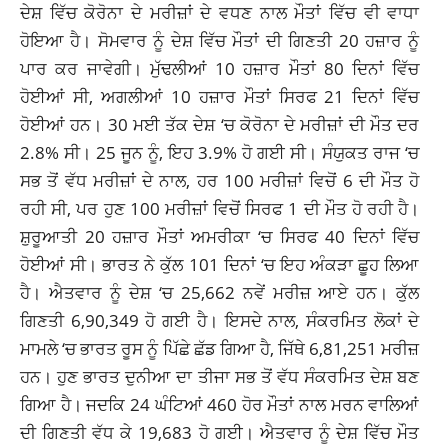
ਦੇਸ਼ ਵਿੱਚ ਕੋਰੋਨਾ ਦੇ ਮਰੀਜ਼ਾਂ ਦੇ ਵਧਣ ਨਾਲ ਮੌਤਾਂ ਵਿੱਚ ਵੀ ਵਾਧਾ
ਹੋਇਆ ਹੈ। ਸੋਮਵਾਰ ਨੂੰ ਦੇਸ਼ ਵਿੱਚ ਮੌਤਾਂ ਦੀ ਗਿਣਤੀ 20 ਹਜ਼ਾਰ ਨੂੰ
ਪਾਰ ਕਰ ਜਾਵੇਗੀ। ਮੁੱਢਲੀਆਂ 10 ਹਜ਼ਾਰ ਮੌਤਾਂ 80 ਦਿਨਾਂ ਵਿੱਚ
ਹੋਈਆਂ ਸੀ, ਅਗਲੀਆਂ 10 ਹਜ਼ਾਰ ਮੌਤਾਂ ਸਿਰਫ 21 ਦਿਨਾਂ ਵਿੱਚ
ਹੋਈਆਂ ਹਨ। 30 ਮਈ ਤੱਕ ਦੇਸ਼ ‘ਚ ਕੋਰੋਨਾ ਦੇ ਮਰੀਜ਼ਾਂ ਦੀ ਮੌਤ ਦਰ
2.8% ਸੀ। 25 ਜੂਨ ਨੂੰ, ਇਹ 3.9% ਹੋ ਗਈ ਸੀ। ਸੰਯੁਕਤ ਰਾਜ ‘ਚ
ਸਭ ਤੋਂ ਵੱਧ ਮਰੀਜ਼ਾਂ ਦੇ ਨਾਲ, ਹਰ 100 ਮਰੀਜ਼ਾਂ ਵਿਚੋਂ 6 ਦੀ ਮੌਤ ਹੋ
ਰਹੀ ਸੀ, ਪਰ ਹੁਣ 100 ਮਰੀਜ਼ਾਂ ਵਿਚੋਂ ਸਿਰਫ 1 ਦੀ ਮੌਤ ਹੋ ਰਹੀ ਹੈ।
ਸ਼ੁਰੂਆਤੀ 20 ਹਜ਼ਾਰ ਮੌਤਾਂ ਅਮਰੀਕਾ ‘ਚ ਸਿਰਫ 40 ਦਿਨਾਂ ਵਿੱਚ
ਹੋਈਆਂ ਸੀ।
ਭਾਰਤ
ਨੇ ਕੁੱਲ 101 ਦਿਨਾਂ ‘ਚ ਇਹ ਅੰਕੜਾ ਛੂਹ ਲਿਆ
ਹੈ। ਐਤਵਾਰ ਨੂੰ ਦੇਸ਼ ‘ਚ 25,662 ਨਵੇਂ ਮਰੀਜ਼ ਆਏ ਹਨ। ਕੁੱਲ
ਗਿਣਤੀ 6,90,349 ਹੋ ਗਈ ਹੈ। ਇਸਦੇ ਨਾਲ, ਸੰਕਰਮਿਤ ਲੋਕਾਂ ਦੇ
ਮਾਮਲੇ ‘ਚ ਭਾਰਤ ਰੂਸ ਨੂੰ ਪਿੱਛੇ ਛੱਡ ਗਿਆ ਹੈ, ਜਿੱਥੇ 6,81,251 ਮਰੀਜ਼
ਹਨ। ਹੁਣ ਭਾਰਤ ਦੁਨੀਆ ਦਾ ਤੀਜਾ ਸਭ ਤੋਂ ਵੱਧ ਸੰਕਰਮਿਤ ਦੇਸ਼ ਬਣ
ਗਿਆ ਹੈ। ਜਦਕਿ 24 ਘੰਟਿਆਂ 460 ਹੋਰ ਮੌਤਾਂ ਨਾਲ ਮਰਨ ਵਾਲਿਆਂ
ਦੀ ਗਿਣਤੀ ਵੱਧ ਕੇ 19,683 ਹੋ ਗਈ। ਐਤਵਾਰ ਨੂੰ ਦੇਸ਼ ਵਿੱਚ ਮੌਤ