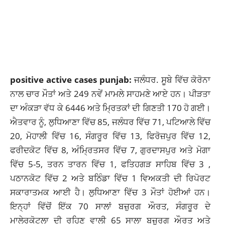
positive active cases punjab:
ਜਲੰਧਰ. ਸੂਬੇ ਵਿੱਚ
ਕੋਰੋਨਾ
ਨਾਲ ਚਾਰ ਮੌਤਾਂ ਅਤੇ 249 ਨਵੇਂ ਮਾਮਲੇ ਸਾਹਮਣੇ ਆਏ ਹਨ। ਪੀੜਤਾ
ਦਾ ਅੰਕੜਾ ਵੱਧ ਕੇ 6446 ਅਤੇ ਮ੍ਰਿਤਕਾਂ ਦੀ ਗਿਣਤੀ 170 ਹੋ ਗਈ।
ਐਤਵਾਰ ਨੂੰ, ਲੁਧਿਆਣਾ ਵਿੱਚ 85, ਜਲੰਧਰ ਵਿੱਚ 71, ਪਟਿਆਲੇ ਵਿੱਚ
20, ਮੋਹਾਲੀ ਵਿੱਚ 16, ਸੰਗਰੂਰ ਵਿੱਚ 13, ਫਿਰੋਜ਼ਪੁਰ ਵਿੱਚ 12,
ਫਰੀਦਕੋਟ ਵਿੱਚ 8, ਅੰਮ੍ਰਿਤਸਰ ਵਿੱਚ 7, ਗੁਰਦਾਸਪੁਰ ਅਤੇ ਮੋਗਾ
ਵਿੱਚ 5-5, ਤਰਨ ਤਾਰਨ ਵਿੱਚ 1, ਫਤਿਹਗੜ ਸਾਹਿਬ ਵਿੱਚ 3 ,
ਪਠਾਨਕੋਟ ਵਿੱਚ 2 ਅਤੇ ਬਠਿੰਡਾ ਵਿੱਚ 1 ਵਿਅਕਤੀ ਦੀ ਰਿਪੋਰਟ
ਸਕਾਰਾਤਮਕ ਆਈ ਹੈ।
ਲੁਧਿਆਣਾ
ਵਿੱਚ 3 ਮੌਤਾਂ ਹੋਈਆਂ ਹਨ।
ਇਨ੍ਹਾਂ ਵਿੱਚੋਂ ਇੱਕ 70 ਸਾਲਾਂ ਬਜ਼ੁਰਗ ਔਰਤ, ਸੰਗਰੂਰ ਦੇ
ਮਾਲੇਰਕੋਟਲਾ ਦੀ ਰਹਿਣ ਵਾਲੀ 65 ਸਾਲਾ ਬਜ਼ੁਰਗ ਔਰਤ ਅਤੇ