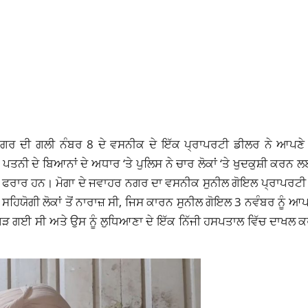
ਨਗਰ ਦੀ ਗਲੀ ਨੰਬਰ 8 ਦੇ ਵਸਨੀਕ ਦੇ ਇੱਕ
ਪ੍ਰਾਪਰਟੀ ਡੀਲਰ
ਨੇ ਆਪਣੇ 
ਨੀ ਦੇ ਬਿਆਨਾਂ ਦੇ ਅਧਾਰ ‘ਤੇ ਪੁਲਿਸ ਨੇ ਚਾਰ ਲੋਕਾਂ ‘ਤੇ ਖੁਦਕੁਸ਼ੀ ਕਰਨ
ਜੇ ਫਰਾਰ ਹਨ।
ਮੋਗਾ ਦੇ ਜਵਾਹਰ ਨਗਰ ਦਾ ਵਸਨੀਕ ਸੁਨੀਲ ਗੋਇਲ ਪ੍ਰਾਪਰਟ
 ਸਹਿਯੋਗੀ ਲੋਕਾਂ ਤੋਂ ਨਾਰਾਜ਼ ਸੀ, ਜਿਸ ਕਾਰਨ
ਸੁਨੀਲ ਗੋਇਲ
3 ਨਵੰਬਰ ਨੂੰ ਆਪ
ਗੜ ਗਈ ਸੀ ਅਤੇ ਉਸ ਨੂੰ
ਲੁਧਿਆਣਾ
ਦੇ ਇੱਕ ਨਿੱਜੀ ਹਸਪਤਾਲ ਵਿੱਚ ਦਾਖ