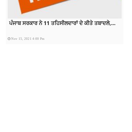
ਪੰਜਾਬ ਸਰਕਾਰ ਨੇ 11 ਤਹਿਸੀਲਦਾਰਾਂ ਦੇ ਕੀਤੇ ਤਬਾਦਲੇ,...
Nov 15, 2021 4:00 Pm