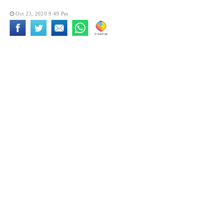
Oct 23, 2020 9:49 Pm