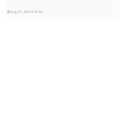
Aug 07, 2026 5:45 Pm