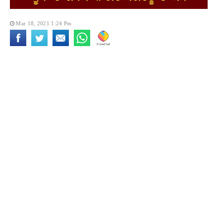
Mar 18, 2021 1:24 Pm