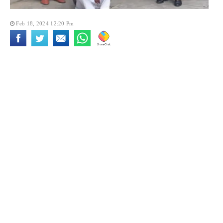
Feb 18, 2024 12:20 Pm