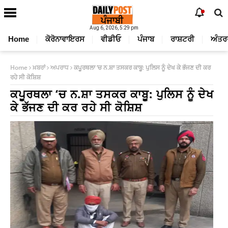
Aug 6, 2026, 5:29 pm
Home
ਕੋਰੋਨਾਵਾਇਰਸ
ਵੀਡੀਓ
ਪੰਜਾਬ
ਰਾਸ਼ਟਰੀ
ਅੰਤਰ
Home
ਖ਼ਬਰਾਂ
ਅਪਰਾਧ
ਕਪੂਰਥਲਾ ‘ਚ ਨ.ਸ਼ਾ ਤਸਕਰ ਕਾਬੂ: ਪੁਲਿਸ ਨੂੰ ਦੇਖ ਕੇ ਭੱਜਣ ਦੀ ਕਰ
ਰਹੇ ਸੀ ਕੋਸ਼ਿਸ਼
ਕਪੂਰਥਲਾ ‘ਚ ਨ.ਸ਼ਾ ਤਸਕਰ ਕਾਬੂ: ਪੁਲਿਸ ਨੂੰ ਦੇਖ
ਕੇ ਭੱਜਣ ਦੀ ਕਰ ਰਹੇ ਸੀ ਕੋਸ਼ਿਸ਼