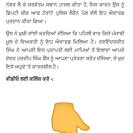
ਨੰਬਰ ਲੈ ਕੇ ਸਰਵੋਤਮ ਸਥਾਨ ਹਾਸਲ ਕੀਤਾ ਹੈ, ਜਿਸ ਕਾਰਨ ਉਸ ਨੂੰ
ਡਿਪਟੀ ਚੀਫ ਆਫ ਟੋਰਾਂਟੋ ਪੁਲਿਸ ਲੌਰੈਨ ਪੌਗ ਵੱਲੋਂ ਇਹ ਐਵਾਰਡ
ਪ੍ਰਦਾਨ ਕੀਤਾ ਗਿਆ।
ਉਸ ਨੇ ਖੁਸ਼ੀ ਸਾਂਝੀ ਕਰਦਿਆਂ ਦੱਸਿਆ ਕਿ ਪਹਿਲੀ ਵਾਰ ਕਿਸੇ ਪੰਜਾਬੀ
ਮੂਲ ਦੇ ਵਿਅਕਤੀ ਨੂੰ ਇਹ ਐਵਾਰਡ ਮਿਲਿਆ ਹੈ। ਰਣਇੰਦਰਜੀਤ
ਸਿੰਘ ਨੇ ਆਪਣੀ ਇਸ ਪ੍ਰਾਪਤੀ ਲਈ ਮਾਪਿਆਂ ਤੋਂ ਇਲਾਵਾ ਆਪਣੇ
ਦੋਸਤ ਹਰਦੀਪ ਸਿੰਘ ਬੈਂਸ ਨੂੰ ਆਪਣਾ ਪ੍ਰੇਰਣਾ ਸਰੋਤ ਦੱਸਿਆ, ਜੋ ਖੁਦ
ਇਸੇ ਅਹੁਦੇ ’ਤੇ ਕਾਰਜਸ਼ੀਲ ਹੈ।
ਵੀਡੀਓ ਲਈ ਕਲਿੱਕ ਕਰੋ -: