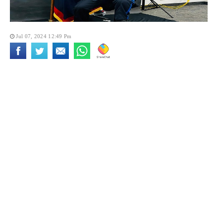
Jul 07, 2024 12:49 Pm