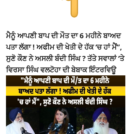
ਮੈਨੂੰ ਆਪਣੀ ਬਾਪ ਦੀ ਮੌਤ ਦਾ 6 ਮਹੀਨੇ ਬਾਅਦ
ਪਤਾ ਲੱਗਾ ! ਅਫੀਮ ਦੀ ਖੇਤੀ ਦੇ ਹੱਕ ‘ਚ ਹਾਂ ਮੈਂ”,
ਸੁਣੋ ਕੌਣ ਨੇ ਅਸਲੀ ਬੰਦੀ ਸਿੰਘ ? ਤੱਤੇ ਸਵਾਲਾਂ ‘ਤੇ
ਵਿਰਸਾ ਸਿੰਘ ਵਲਟੋਹਾ ਦੀ ਬੇਬਾਕ ਇੰਟਰਵਿਊ