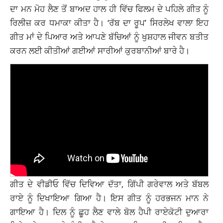
ਦਾ ਮਨ ਮੋਹ ਲੈਣ ਤੋਂ
ਬਾਅਦ ਹਾਲ ਹੀ ਵਿੱਚ ਫਿਲਮ ਦੇ ਪਹਿਲੇ ਗੀਤ ਨੂੰ
ਰਿਲੀਜ਼ ਕਰ ਧਮਾਕਾ ਕੀਤਾ ਹੈ। ‘ਰੱਬ ਦਾ ਰੂਪ’ ਸਿਰਲੇਖ ਵਾਲਾ ਇਹ
ਗੀਤ ਮਾਂ ਦੇ ਪਿਆਰ ਅਤੇ ਆਪਣੇ ਬੱਚਿਆਂ ਨੂੰ ਖੁਸ਼ਹਾਲ ਜੀਵਨ ਬਤੀਤ
ਕਰਨ ਲਈ ਕੀਤੀਆਂ ਗਈਆਂ ਸਾਰੀਆਂ
ਕੁਰਬਾਨੀਆਂ
ਬਾਰੇ ਹੈ।
ਗੀਤ ਦੇ ਵੀਡੀਓ ਵਿੱਚ ਦਿਵਿਆ ਦੱਤਾ, ਗਿੱਪੀ ਗਰੇਵਾਲ ਅਤੇ ਬੱਬਲ
ਰਾਏ ਨੂੰ ਦਿਖਾਇਆ ਗਿਆ ਹੈ। ਇਸ ਗੀਤ ਨੂੰ ਹਰਭਜਨ ਮਾਨ ਨੇ
ਗਾਇਆ ਹੈ। ਦਿਲ ਨੂੰ ਛੂਹ ਲੈਣ ਵਾਲੇ ਬੋਲ ਹੈਪੀ ਰਾਏਕੋਟੀ ਦੁਆਰਾ