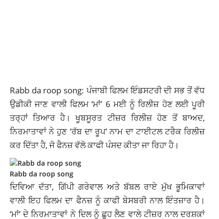
Rabb da roop song: ਪੰਜਾਬੀ ਫਿਲਮ ਇੰਡਸਟਰੀ ਦੀ ਸਭ ਤੋਂ ਵੱਧ
ਉਡੀਕੀ ਜਾਣ ਵਾਲੀ ਫਿਲਮ ‘ਮਾਂ’ 6 ਮਈ ਨੂੰ ਰਿਲੀਜ਼ ਹੋਣ ਲਈ ਪੂਰੀ
ਤਰ੍ਹਾਂ ਤਿਆਰ ਹੈ। ਖੂਬਸੂਰਤ ਟੀਜ਼ਰ ਰਿਲੀਜ਼ ਹੋਣ ਤੋਂ ਬਾਅਦ,
ਨਿਰਮਾਤਾਵਾਂ ਨੇ ਹੁਣ ‘ਰੱਬ ਦਾ ਰੂਪ’ ਨਾਮ ਦਾ ਟਾਈਟਲ ਟਰੈਕ ਰਿਲੀਜ਼
ਕਰ ਦਿੱਤਾ ਹੈ, ਜੋ ਫੈਨਜ਼ ਵੱਲੋ ਕਾਫੀ ਪੰਸਦ ਕੀਤਾ ਜਾ ਰਿਹਾ ਹੈ।
Rabb da roop song
ਦਿਵਿਆ ਦੱਤਾ, ਗਿੱਪੀ ਗਰੇਵਾਲ ਅਤੇ ਬੱਬਲ ਰਾਏ ਮੁੱਖ ਭੂਮਿਕਾਵਾਂ
ਵਾਲੀ ਇਹ ਫਿਲਮ ਦਾ ਫੈਨਜ਼ ਨੂੰ ਕਾਫੀ ਬੇਸਬਰੀ ਨਾਲ ਇੰਤਜ਼ਾਰ ਹੈ।
‘ਮਾਂ’ ਦੇ ਨਿਰਮਾਤਾਵਾਂ ਨੇ ਦਿਲ ਨੂੰ ਛੂਹ ਲੈਣ ਵਾਲੇ ਟੀਜ਼ਰ ਨਾਲ ਦਰਸ਼ਕਾਂ