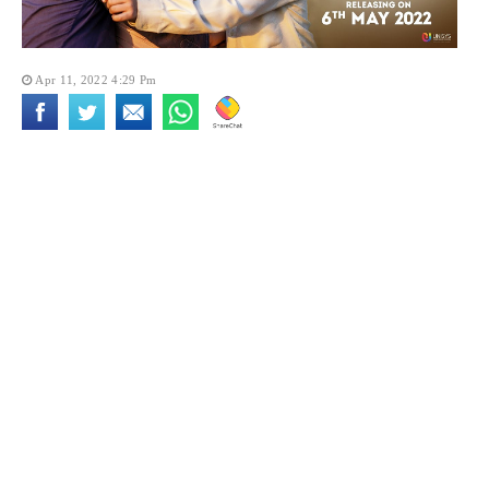
Apr 11, 2022 4:29 Pm