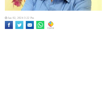
Jan 02, 2024 3:22 Pm