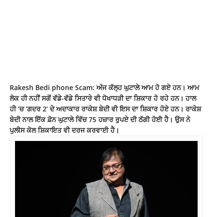
Rakesh Bedi phone Scam: ਅੱਜ ਕੱਲ੍ਹ ਘੁਟਾਲੇ ਆਮ ਹੋ ਗਏ ਹਨ। ਆਮ
ਲੋਕ ਹੀ ਨਹੀਂ ਸਗੋਂ ਵੱਡੇ-ਵੱਡੇ ਸਿਤਾਰੇ ਵੀ ਧੋਖਾਧੜੀ ਦਾ ਸ਼ਿਕਾਰ ਹੋ ਰਹੇ ਹਨ। ਹਾਲ
ਹੀ ‘ਚ ‘ਗਦਰ 2’ ਦੇ ਅਦਾਕਾਰ ਰਾਕੇਸ਼ ਬੇਦੀ ਵੀ ਇਸ ਦਾ ਸ਼ਿਕਾਰ ਹੋਏ ਹਨ। ਰਾਕੇਸ਼
ਬੇਦੀ ਨਾਲ ਇੱਕ ਫ਼ੋਨ ਘੁਟਾਲੇ ਵਿੱਚ 75 ਹਜ਼ਾਰ ਰੁਪਏ ਦੀ ਠੱਗੀ ਹੋਈ ਹੈ। ਉਸ ਨੇ
ਪੁਲੀਸ ਕੋਲ ਸ਼ਿਕਾਇਤ ਵੀ ਦਰਜ ਕਰਵਾਈ ਹੈ।