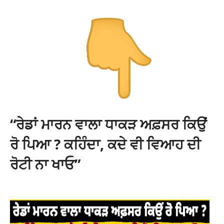
“ਰੇਡਾਂ ਮਾਰਨ ਵਾਲਾ ਧਾਕੜ ਅਫ਼ਸਰ ਕਿਉਂ
ਰੋ ਪਿਆ ? ਕਹਿੰਦਾ, ਕਦੇ ਵੀ ਵਿਆਹ ਦੀ
ਰੋਟੀ ਨਾ ਖਾਓ”