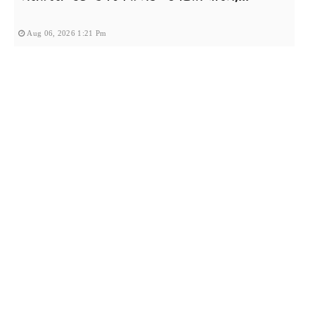
Aug 06, 2026 1:21 Pm