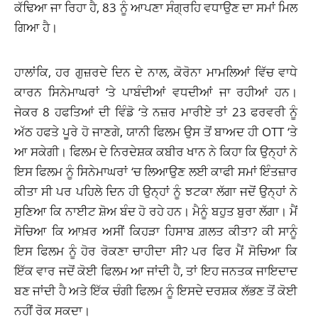
ਕੱਢਿਆ ਜਾ ਰਿਹਾ ਹੈ, 83 ਨੂੰ ਆਪਣਾ ਸੰਗ੍ਰਹਿ ਵਧਾਉਣ ਦਾ ਸਮਾਂ ਮਿਲ
ਗਿਆ ਹੈ।
ਹਾਲਾਂਕਿ, ਹਰ ਗੁਜ਼ਰਦੇ ਦਿਨ ਦੇ ਨਾਲ, ਕੋਰੋਨਾ ਮਾਮਲਿਆਂ ਵਿੱਚ ਵਾਧੇ
ਕਾਰਨ ਸਿਨੇਮਾਘਰਾਂ ‘ਤੇ ਪਾਬੰਦੀਆਂ ਵਧਦੀਆਂ ਜਾ ਰਹੀਆਂ ਹਨ।
ਜੇਕਰ 8 ਹਫਤਿਆਂ ਦੀ ਵਿੰਡੋ ‘ਤੇ ਨਜ਼ਰ ਮਾਰੀਏ ਤਾਂ 23 ਫਰਵਰੀ ਨੂੰ
ਅੱਠ ਹਫਤੇ ਪੂਰੇ ਹੋ ਜਾਣਗੇ, ਯਾਨੀ ਫਿਲਮ ਉਸ ਤੋਂ ਬਾਅਦ ਹੀ OTT ‘ਤੇ
ਆ
ਸਕੇਗੀ
। ਫਿਲਮ ਦੇ ਨਿਰਦੇਸ਼ਕ ਕਬੀਰ ਖਾਨ ਨੇ ਕਿਹਾ ਕਿ ਉਨ੍ਹਾਂ ਨੇ
ਇਸ ਫਿਲਮ ਨੂੰ ਸਿਨੇਮਾਘਰਾਂ ‘ਚ ਲਿਆਉਣ ਲਈ ਕਾਫੀ ਸਮਾਂ ਇੰਤਜ਼ਾਰ
ਕੀਤਾ ਸੀ ਪਰ ਪਹਿਲੇ ਦਿਨ ਹੀ ਉਨ੍ਹਾਂ ਨੂੰ ਝਟਕਾ ਲੱਗਾ ਜਦੋਂ ਉਨ੍ਹਾਂ ਨੇ
ਸੁਣਿਆ ਕਿ ਨਾਈਟ ਸ਼ੋਅ ਬੰਦ ਹੋ ਰਹੇ ਹਨ। ਮੈਨੂੰ
ਬਹੁਤ
ਬੁਰਾ ਲੱਗਾ। ਮੈਂ
ਸੋਚਿਆ ਕਿ ਆਖ਼ਰ ਅਸੀਂ ਕਿਹੜਾ ਹਿਸਾਬ ਗ਼ਲਤ ਕੀਤਾ? ਕੀ ਸਾਨੂੰ
ਇਸ ਫਿਲਮ ਨੂੰ ਹੋਰ ਰੋਕਣਾ ਚਾਹੀਦਾ ਸੀ? ਪਰ ਫਿਰ ਮੈਂ ਸੋਚਿਆ ਕਿ
ਇੱਕ ਵਾਰ ਜਦੋਂ ਕੋਈ ਫਿਲਮ ਆ ਜਾਂਦੀ ਹੈ, ਤਾਂ ਇਹ ਜਨਤਕ ਜਾਇਦਾਦ
ਬਣ ਜਾਂਦੀ ਹੈ ਅਤੇ ਇੱਕ ਚੰਗੀ ਫਿਲਮ ਨੂੰ ਇਸਦੇ ਦਰਸ਼ਕ ਲੱਭਣ ਤੋਂ ਕੋਈ
ਨਹੀਂ ਰੋਕ ਸਕਦਾ।