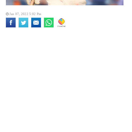
Jan 07, 2022 5:02 Pm