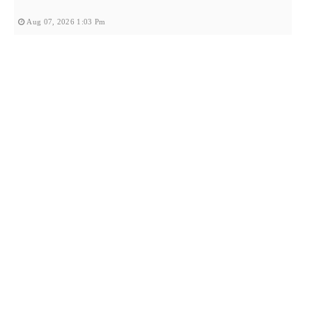
Aug 07, 2026 1:03 Pm