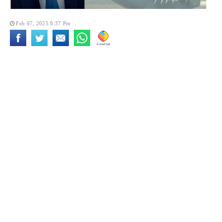
Feb 07, 2025 8:37 Pm