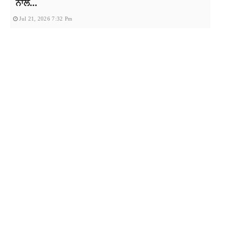
ਨਾਲ...
Jul 21, 2026 7:32 Pm