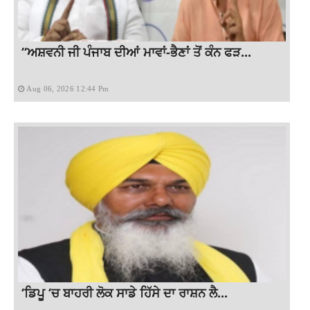
“ਅਸ਼ਵਨੀ ਜੀ ਪੰਜਾਬ ਦੀਆਂ ਮਾਵਾਂ-ਭੈਣਾਂ ਤੋਂ ਕੰਨ ਫੜ...
Aug 06, 2026 12:44 Pm
‘ਡਿਪੂ ‘ਚ ਬਾਹਰੀ ਲੋਕ ਸਾਡੇ ਹਿੱਸੇ ਦਾ ਰਾਸ਼ਨ ਲੈ...