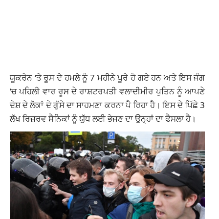
ਯੂਕਰੇਨ ‘ਤੇ ਰੂਸ ਦੇ ਹਮਲੇ ਨੂੰ 7 ਮਹੀਨੇ ਪੂਰੇ ਹੋ ਗਏ ਹਨ ਅਤੇ ਇਸ ਜੰਗ
‘ਚ ਪਹਿਲੀ ਵਾਰ ਰੂਸ ਦੇ ਰਾਸ਼ਟਰਪਤੀ ਵਲਾਦੀਮੀਰ ਪੁਤਿਨ ਨੂੰ ਆਪਣੇ
ਦੇਸ਼ ਦੇ ਲੋਕਾਂ ਦੇ ਗੁੱਸੇ ਦਾ ਸਾਹਮਣਾ ਕਰਨਾ ਪੈ ਰਿਹਾ ਹੈ। ਇਸ ਦੇ ਪਿੱਛੇ 3
ਲੱਖ ਰਿਜ਼ਰਵ ਸੈਨਿਕਾਂ ਨੂੰ ਯੁੱਧ ਲਈ ਭੇਜਣ ਦਾ ਉਨ੍ਹਾਂ ਦਾ ਫੈਸਲਾ ਹੈ।