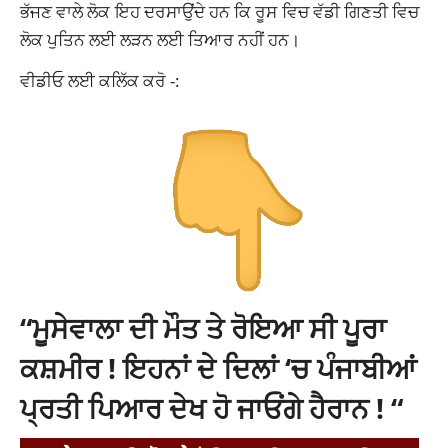
ਭੱਜਣ ਵਾਲੇ ਲੋਕ ਇਹ ਦਰਸਾਉਂਦੇ ਹਨ ਕਿ ਰੂਸ ਵਿਚ ਵੱਡੀ ਗਿਣਤੀ ਵਿਚ
ਲੋਕ ਪੁਤਿਨ ਲਈ ਲੜਨ ਲਈ ਤਿਆਰ ਨਹੀਂ ਹਨ।
ਵੀਡੀਓ ਲਈ ਕਲਿੱਕ ਕਰੋ -:
“ਮੂਸੇਵਾਲਾ ਦੀ ਮੌਤ ਤੇ ਰੋਇਆ ਸੀ ਪੂਰਾ
ਕਸ਼ਮੀਰ ! ਇਹਨਾਂ ਦੇ ਦਿਲਾਂ ‘ਚ ਪੰਜਾਬੀਆਂ
ਪ੍ਰਤੀ ਪਿਆਰ ਦੇਖ ਹੋ ਜਾਓਂਗੇ ਹੈਰਾਨ ! “