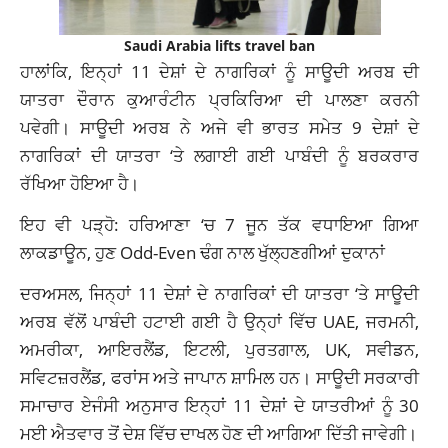
Saudi Arabia lifts travel ban
ਹਾਲਾਂਕਿ, ਇਨ੍ਹਾਂ 11 ਦੇਸ਼ਾਂ ਦੇ ਨਾਗਰਿਕਾਂ ਨੂੰ ਸਾਊਦੀ ਅਰਬ ਦੀ
ਯਾਤਰਾ ਦੌਰਾਨ ਕੁਆਰੰਟੀਨ ਪ੍ਰਕਿਰਿਆ ਦੀ ਪਾਲਣਾ ਕਰਨੀ
ਪਵੇਗੀ। ਸਾਊਦੀ ਅਰਬ ਨੇ ਅਜੇ ਵੀ ਭਾਰਤ ਸਮੇਤ 9 ਦੇਸ਼ਾਂ ਦੇ
ਨਾਗਰਿਕਾਂ ਦੀ ਯਾਤਰਾ ‘ਤੇ ਲਗਾਈ ਗਈ ਪਾਬੰਦੀ ਨੂੰ ਬਰਕਰਾਰ
ਰੱਖਿਆ ਹੋਇਆ ਹੈ।
ਇਹ ਵੀ ਪੜ੍ਹੋ: ਹਰਿਆਣਾ ‘ਚ 7 ਜੂਨ ਤੱਕ ਵਧਾਇਆ ਗਿਆ
ਲਾਕਡਾਊਨ, ਹੁਣ Odd-Even ਢੰਗ ਨਾਲ ਖੁੱਲ੍ਹਣਗੀਆਂ ਦੁਕਾਨਾਂ
ਦਰਅਸਲ, ਜਿਨ੍ਹਾਂ 11 ਦੇਸ਼ਾਂ ਦੇ ਨਾਗਰਿਕਾਂ ਦੀ ਯਾਤਰਾ ‘ਤੇ ਸਾਊਦੀ
ਅਰਬ ਵੱਲੋਂ ਪਾਬੰਦੀ ਹਟਾਈ ਗਈ ਹੈ ਉਨ੍ਹਾਂ ਵਿੱਚ UAE, ਜਰਮਨੀ,
ਅਮਰੀਕਾ, ਆਇਰਲੈਂਡ, ਇਟਲੀ, ਪੁਰਤਗਾਲ, UK, ਸਵੀਡਨ,
ਸਵਿਟਜ਼ਰਲੈਂਡ, ਫਰਾਂਸ ਅਤੇ ਜਾਪਾਨ ਸ਼ਾਮਿਲ ਹਨ। ਸਾਊਦੀ ਸਰਕਾਰੀ
ਸਮਾਚਾਰ ਏਜੰਸੀ ਅਨੁਸਾਰ ਇਨ੍ਹਾਂ 11 ਦੇਸ਼ਾਂ ਦੇ ਯਾਤਰੀਆਂ ਨੂੰ 30
ਮਈ ਐਤਵਾਰ ਤੋਂ ਦੇਸ਼ ਵਿੱਚ ਦਾਖਲ ਹੋਣ ਦੀ ਆਗਿਆ ਦਿੱਤੀ ਜਾਵੇਗੀ।