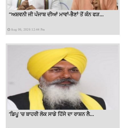
“ਅਸ਼ਵਨੀ ਜੀ ਪੰਜਾਬ ਦੀਆਂ ਮਾਵਾਂ-ਭੈਣਾਂ ਤੋਂ ਕੰਨ ਫੜ...
Aug 06, 2026 12:44 Pm
‘ਡਿਪੂ ‘ਚ ਬਾਹਰੀ ਲੋਕ ਸਾਡੇ ਹਿੱਸੇ ਦਾ ਰਾਸ਼ਨ ਲੈ...