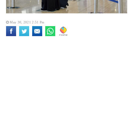
May 30, 2021 2:51 Pm