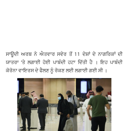
ਸਾਊਦੀ ਅਰਬ ਨੇ ਐਤਵਾਰ ਸਵੇਰ ਤੋਂ 11 ਦੇਸ਼ਾਂ ਦੇ ਨਾਗਰਿਕਾਂ ਦੀ
ਯਾਤਰਾ ‘ਤੇ ਲਗਾਈ ਹੋਈ ਪਾਬੰਦੀ ਹਟਾ ਦਿੱਤੀ ਹੈ । ਇਹ ਪਾਬੰਦੀ
ਕੋਰੋਨਾ ਵਾਇਰਸ ਦੇ ਫੈਲਣ ਨੂੰ ਰੋਕਣ ਲਈ ਲਗਾਈ ਗਈ ਸੀ ।