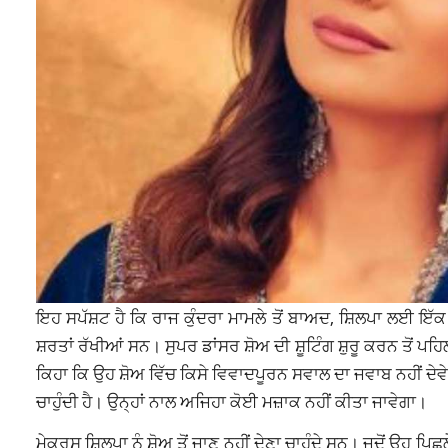
ਇਹ ਸਪੱਸ਼ਟ ਹੈ ਕਿ ਰਾਜ ਕੁੰਦਰਾ ਮਾਮਲੇ ਤੋਂ ਬਾਅਦ, ਸ਼ਿਲਪਾ ਲਈ ਇੱਕ
ਸ਼ਰਤਾਂ ਰੱਖੀਆਂ ਸਨ। ਸੁਪਰ ਡਾਂਸਰ ਸ਼ੋਅ ਦੀ ਸ਼ੂਟਿੰਗ ਸ਼ੁਰੂ ਕਰਨ ਤੋਂ ਪਹ
ਕਿਹਾ ਕਿ ਉਹ ਸ਼ੋਅ ਵਿੱਚ ਕਿਸੇ ਵਿਵਾਦਪੂਰਨ ਸਵਾਲ ਦਾ ਜਵਾਬ ਨਹੀਂ ਦੇਵ
ਚਾਹੁੰਦੀ ਹੈ। ਉਨ੍ਹਾਂ ਨਾਲ ਅਜਿਹਾ ਕੋਈ ਮਜ਼ਾਕ ਨਹੀਂ
ਕੀਤਾ
ਜਾਵੇਗਾ।
ਮੇਕਰਸ ਸ਼ਿਲਪਾ ਨੂੰ ਸ਼ੋਅ ਤੋਂ ਜਾਣ ਨਹੀਂ ਦੇਣਾ ਚਾਹੁੰਦੇ ਸਨ। ਜਦੋਂ ਉਹ ਪਿ