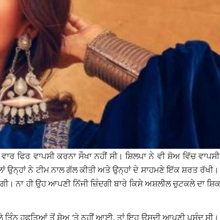
 ਵਾਰ ਫਿਰ ਵਾਪਸੀ ਕਰਨਾ ਸੌਖਾ ਨਹੀਂ ਸੀ। ਸ਼ਿਲਪਾ ਨੇ ਵੀ ਸ਼ੋਅ ਵਿੱਚ ਵਾਪ
ਿਲਾਂ ਉਨ੍ਹਾਂ ਨੇ ਟੀਮ ਨਾਲ ਗੱਲ ਕੀਤੀ ਅਤੇ ਉਨ੍ਹਾਂ ਦੇ ਸਾਹਮਣੇ ਇੱਕ ਸ਼ਰਤ ਰੱਖੀ। 
ੇਗੀ। ਨਾ ਹੀ ਉਹ ਆਪਣੀ ਨਿੱਜੀ ਜ਼ਿੰਦਗੀ ਬਾਰੇ ਕਿਸੇ ਅਸ਼ਲੀਲ ਚੁਟਕਲੇ ਦਾ ਸ਼
ਛਲੇ ਤਿੰਨ ਹਫਤਿਆਂ ਤੋਂ ਸ਼ੋਅ ‘ਤੇ ਨਹੀਂ ਆਈ, ਤਾਂ ਇਹ
ਉਸਦੀ
ਆਪਣੀ ਪਸੰਦ ਸੀ। ਸ