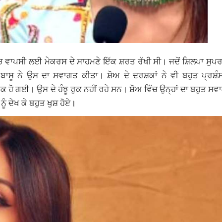
ੱਚ ਵਾਪਸੀ ਲਈ ਮੇਕਰਸ ਦੇ ਸਾਹਮਣੇ ਇੱਕ ਸ਼ਰਤ ਰੱਖੀ ਸੀ। ਜਦੋਂ ਸ਼ਿਲਪਾ ਸੁਪਰ
 ਬਾਸੂ ਨੇ ਉਸ ਦਾ ਸਵਾਗਤ ਕੀਤਾ। ਸ਼ੋਅ ਦੇ ਦਰਸ਼ਕਾਂ ਨੇ ਵੀ ਬਹੁਤ ਪ੍ਰਸ਼ੰ
ਭਾਵੁਕ ਹੋ ਗਈ। ਉਸ ਦੇ ਹੰਝੂ ਰੁਕ ਨਹੀਂ ਰਹੇ ਸਨ। ਸ਼ੋਅ ਵਿੱਚ ਉਨ੍ਹਾਂ ਦਾ ਬਹੁਤ ਸ
ੂੰ ਦੇਖ ਕੇ ਬਹੁਤ ਖੁਸ਼ ਹੋਏ।