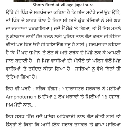
Shots fired at village Jagatpura
ਉੱਥੇ ਹੀ ਪਿੰਡ ਦੇ ਸਰਪੰਚ ਦਾ ਕਹਿਣਾ ਹੈ ਕਿ ਅੱਜ ਸਵੇਰੇ ਜਦੋਂ ਉਹ ਉੱਠੇ,
ਤਾਂ ਪਿੰਡ ਦੇ ਬਾਹਰ ਰੌਲਾ ਪੈ ਰਿਹਾ ਸੀ ਅਤੇ ਕੁੱਝ ਬੱਚਿਆਂ ਨੇ ਮੇਰੇ ਘਰ
ਦਾ ਦਰਵਾਜ਼ਾ ਖੜਕਾਇਆ। ਜਦੋਂ ਮੈਂ ਮੌਕੇ ‘ਤੇ ਗਿਆ, ਤਾਂ ਮੈਂ ਇਸ ਮਸਲੇ
ਨੂੰ ਗੱਲਬਾਤ ਰਾਹੀਂ ਹੱਲ ਕਰਨ ਲਈ ਪੁਲਿਸ ਨਾਲ ਗੱਲ ਕਰਨ ਦੀ ਕੋਸ਼ਿਸ਼
ਕੀਤੀ ਪਰ ਫਿਰ ਓਦੋ ਹੀ ਫਾਇਰਿੰਗ ਸ਼ੁਰੂ ਹੋ ਗਈ। ਸਰਪੰਚ ਦਾ ਕਹਿਣਾ
ਹੈ ਕਿ ਮੈਂ ਖੁਦ ਜ਼ਮੀਨ ‘ਤੇ ਲੇਟ ਕੇ ਅਤੇ ਟਰੱਕ ਦੇ ਪਿੱਛੇ ਲੁਕ ਕੇ ਆਪਣੀ
ਜਾਨ ਬਚਾਈ ਹੈ। ਜੇ ਪਿੰਡ ਵਾਸੀਆਂ ਦੀ ਮੰਨੀਏ ਤਾਂ ਪੁਲਿਸ ਵੱਲੋਂ ਪਿੰਡ
ਵਾਲਿਆਂ ‘ਤੇ ਤਸ਼ੱਦਦ ਕੀਤਾ ਗਿਆ ਹੈ। ਸਾਰਿਆਂ ਨੂੰ ਵੇਖੇ ਬਿਨਾਂ ਹੀ
ਕੁੱਟਿਆ ਗਿਆ ਹੈ।
ਇਹ ਵੀ ਪੜ੍ਹੋ :
ਬਲੈਕ ਫੰਗਸ : ਮਹਾਰਾਸ਼ਟਰ ਸਰਕਾਰ ਨੇ ਮੰਗੀਆਂ
Amphotericin B ਦੀਆ 2 ਲੱਖ ਖੁਰਾਕਾਂ ‘ਤੇ ਮਿਲੀਆਂ 16 ਹਜ਼ਾਰ,
PM ਮੋਦੀ ਨਾਲ….
ਇਸ ਸਬੰਧ ਵਿੱਚ ਜਦੋਂ ਪੁਲਿਸ ਅਧਿਕਾਰੀ ਨਾਲ ਗੱਲ ਕੀਤੀ ਗਈ ਤਾਂ
ਉਨ੍ਹਾਂ ਨੇ ਕਿਹਾ ਕਿ ਅਸੀਂ ਇੱਕ ਸ਼ਰਾਬ ਤਸਕਰ ‘ਤੇ ਛਾਪਾ ਮਾਰਿਆ