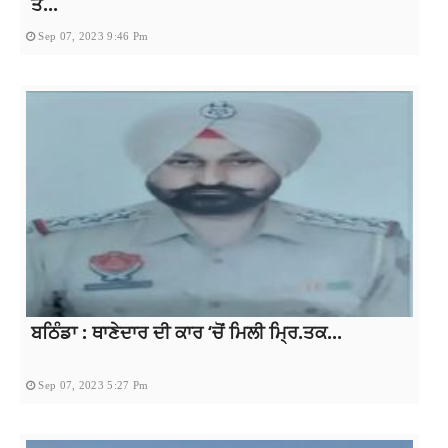
ਤੋਂ...
Sep 07, 2023 9:46 Pm
ਬਠਿੰਡਾ : ਥਾਣੇਦਾਰ ਦੀ ਕਾਰ ‘ਚੋਂ ਮਿਲੀ ਮ੍ਰਿ.ਤਕ...
Sep 07, 2023 5:27 Pm