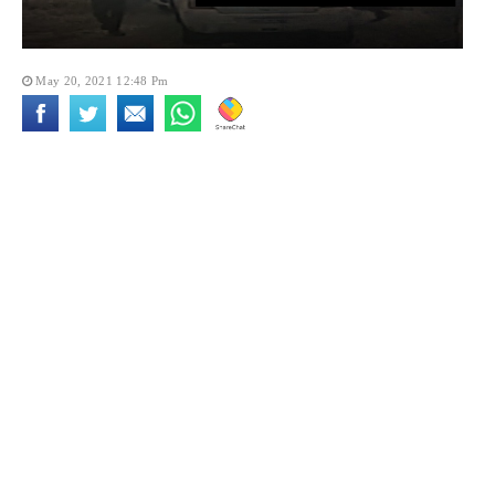
May 20, 2021 12:48 Pm