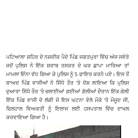
ਪਟਿਆਲਾ ਸ਼ਹਿਰ ਦੇ ਨਜ਼ਦੀਕ ਪੈਦੇ ਪਿੰਡ ਜਗਤਪੁਰਾ ਵਿੱਚ ਅੱਜ ਸਵੇਰੇ
ਜਦੋਂ ਪੁਲਿਸ ਨੇ ਇੱਕ ਸ਼ਰਾਬ ਤਸਕਰ ਦੇ ਘਰ ਛਾਪਾ ਮਾਰਿਆ ਤਾਂ
ਮਾਮਲਾ ਇੰਨਾ ਵੱਧ ਗਿਆ ਕੇ ਪੁਲਿਸ ਨੂੰ 5 ਫਾਇਰ ਕਰਨੇ ਪਏ। ਇਸ ਤੋਂ
ਬਾਅਦ ਪਿੰਡ ਵਾਸੀਆਂ ਨੇ ਸਿੱਧੇ ਤੌਰ ‘ਤੇ ਦੋਸ਼ ਲਾਇਆ ਕਿ ਪੁਲਿਸ
ਦੁਆਰਾ ਸਿੱਧੇ ਤੌਰ ‘ਤੇ ਚਲਾਈਆਂ ਗਈਆਂ ਗੋਲੀਆਂ ਦੌਰਾਨ ਇੱਕ ਗੋਲੀ
ਇੱਕ ਪਿੰਡ ਵਾਸੀ ਦੇ ਲੱਗੀ ਜੋ ਇਸ ਘਟਨਾ ਵੇਲੇ ਮੌਕੇ ‘ਤੇ ਮੌਜੂਦ ਸੀ,
ਫਿਲਹਾਲ ਵਿਅਕਤੀ ਨੂੰ ਇਲਾਜ ਲਈ ਹਸਪਤਾਲ ਵਿੱਚ ਦਾਖਲ
ਕਰਵਾਇਆ ਗਿਆ ਹੈ।