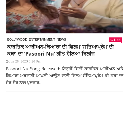
Like
BOLLYWOOD
ENTERTAINMENT
NEWS
ਕਾਰਤਿਕ ਆਰੀਅਨ-ਕਿਆਰਾ ਦੀ ਫਿਲਮ ‘ਸਤਿਆਪ੍ਰੇਮ ਦੀ
ਕਥਾ’ ਦਾ ‘Pasoori Nu’ ਗੀਤ ਹੋਇਆ ਰਿਲੀਜ਼
Jun 26, 2023 3:20 Pm
Pasoori Nu Song Released: ਇਨ੍ਹੀਂ ਦਿਨੀਂ ਕਾਰਤਿਕ ਆਰੀਅਨ ਅਤੇ
ਕਿਆਰਾ ਅਡਵਾਨੀ ਆਪਣੀ ਆਉਣ ਵਾਲੀ ਫਿਲਮ ਸੱਤਿਆਪ੍ਰੇਮ ਕੀ ਕਥਾ ਦਾ
ਜ਼ੋਰ-ਸ਼ੋਰ ਨਾਲ ਪ੍ਰਚਾਰ...