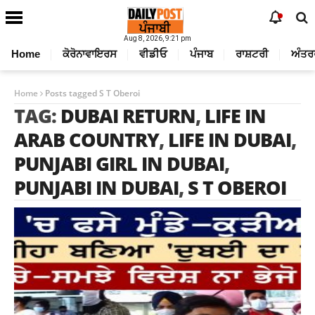
Aug 8, 2026, 9:21 pm
Home
ਕੋਰੋਨਾਵਾਇਰਸ
ਵੀਡੀਓ
ਪੰਜਾਬ
ਰਾਸ਼ਟਰੀ
ਅੰਤਰ
Home
Posts tagged S T Oberoi
TAG:
DUBAI RETURN
,
LIFE IN
ARAB COUNTRY
,
LIFE IN DUBAI
,
PUNJABI GIRL IN DUBAI
,
PUNJABI IN DUBAI
,
S T OBEROI