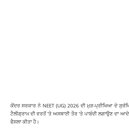
ਕੇਂਦਰ ਸਰਕਾਰ ਨੇ NEET (UG) 2026 ਦੀ ਮੁੜ-ਪ੍ਰੀਖਿਆ ਦੇ ਸੁਰੱ
ਟੈਲੀਗ੍ਰਾਮ ਦੀ ਵਰਤੋਂ ‘ਤੇ ਅਸਥਾਈ ਤੌਰ ‘ਤੇ ਪਾਬੰਦੀ ਲਗਾਉਣ ਦਾ ਆਦੇ
ਫੈਸਲਾ ਕੀਤਾ ਹੈ।