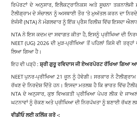
ਰਿਪੋਰਟਾਂ ਦੇ ਅਨੁਸਾਰ, ਇਲੈਕਟ੍ਰਾਨਿਕਸ ਅਤੇ ਸੂਚਨਾ ਤਕਨਾਲੋਜੀ
ਟੈਲੀਗ੍ਰਾਮ ਦੇ ਸੰਚਾਲਨ ਨੂੰ ਅਸਥਾਈ ਤੌਰ ‘ਤੇ ਮੁਅੱਤਲ ਕਰਨ ਦਾ ਨਿਰਦ
ਏਜੰਸੀ (NTA) ਨੇ ਮੰਗਲਵਾਰ ਨੂੰ ਇੱਕ ਪ੍ਰੈਸ ਰਿਲੀਜ਼ ਵਿੱਚ ਇਸਦਾ ਐਲ
NTA ਨੇ ਇਸ ਕਦਮ ਦਾ ਸਵਾਗਤ ਕੀਤਾ ਹੈ, ਇਸਨੂੰ ਪ੍ਰੀਖਿਆ ਦੀ ਨਿਰਪ
NEET (UG) 2026 ਦੀ ਮੁੜ-ਪ੍ਰੀਖਿਆ ਤੋਂ ਪਹਿਲਾਂ ਕਿਸੇ ਵੀ ਤਰ੍ਹਾ
ਲਿਆ ਗਿਆ ਹੈ।
ਇਹ ਵੀ ਪੜ੍ਹੋ :
ਸ਼੍ਰੀ ਗੁਰੂ ਰਵਿਦਾਸ ਜੀ ਏਅਰਪੋਰਟ ਰੱਖਿਆ ਗਿਆ ਆਦ
NEET ਪੁਨਰ-ਪ੍ਰੀਖਿਆ 21 ਜੂਨ ਨੂੰ ਹੋਵੇਗੀ। ਸਰਕਾਰ ਨੇ ਟੈਲੀਗ੍ਰਾਮ ਨ
ਰੱਖਣ ਦੇ ਨਿਰਦੇਸ਼ ਦਿੱਤੇ ਹਨ। ਇਸਦਾ ਮਤਲਬ ਹੈ ਕਿ ਭਾਰਤ ਵਿੱਚ ਟੈਲੀਗ੍ਰਾ
NTA ਦੇ ਅਨੁਸਾਰ, ਕੁਝ ਵਿਅਕਤੀ ਪ੍ਰੀਖਿਆ ਪੇਪਰ ਲੀਕ ਦੇ ਜਾਅ
ਘਟਨਾਵਾਂ ਨੂੰ ਰੋਕਣ ਅਤੇ ਪ੍ਰੀਖਿਆ ਦੀ ਨਿਰਪੱਖਤਾ ਨੂੰ ਬਣਾਈ ਰੱਖਣ 
ਵੀਡੀਓ ਲਈ ਕਲਿੱਕ ਕਰੋ -: