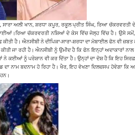
ੋਣ, ਸਾਰਾ ਅਲੀ ਖਾਨ, ਸ਼ਰਧਾ ਕਪੂਰ, ਰਕੂਲ ਪ੍ਰੀਤ ਸਿੰਘ, ਰਿਆ ਚੱਕਰਵਰਤੀ ਦੇ
ਈਆਂ।ਰਿਆ ਚੱਕਰਵਰਤੀ ਨਸ਼ਿਆਂ ਦੇ ਕੇਸ ਵਿੱਚ ਜੇਲ੍ਹ ਵਿੱਚ ਹੈ। ਉਸੇ ਸਮੇਂ,
ਛਗਿੱਛ ਕੀਤੀ ਹੈ। ਐਨਸੀਬੀ ਨੇ ਦੀਪਿਕਾ-ਸਾਰਾ-ਸ਼ਰਧਾ ਦਾ ਮੋਬਾਈਲ ਫੋਨ ਵੀ ਜ਼
ਿਸ਼ ਕੀਤੀ ਜਾ ਰਹੀ ਹੈ। ਐਨਸੀਬੀ ਨੂੰ ਉਮੀਦ ਹੈ ਕਿ ਫੋਨ ਇਨ੍ਹਾਂ ਅਦਾਕਾਰਾਂ ਨਾਲ
ਨੇ ਕਈਆਂ ਨੂੰ ਪਰੇਸ਼ਾਨ ਵੀ ਕਰ ਦਿੱਤਾ ਹੈ। ਉਨ੍ਹਾਂ ਦਾ ਦੋਸ਼ ਹੈ ਕਿ ਇਹ ਸਿਰਫ਼
ਵੁੱਡ ਦਾ ਨਾਮ ਬਦਨਾਮ ਹੋ ਰਿਹਾ ਹੈ। ਖੈਰ, ਇਹ ਵੇਖਣਾ ਦਿਲਚਸਪ ਹੋਵੇਗਾ ਕਿ
ੇ ਹਨ।