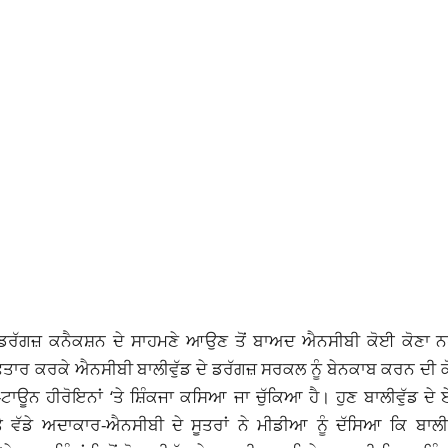
ਡਰੱਗਜ਼ ਕਨੈਕਸ਼ਨ ਦੇ ਸਾਹਮਣੇ ਆਉਣ ਤੋਂ ਬਾਅਦ ਐਨਸੀਬੀ ਕੋਈ ਕੋਣਾ ਨਹ
੍ਰਿਫਤਾਰ ਕਰਕੇ ਐਨਸੀਬੀ ਬਾਲੀਵੁੱਡ ਦੇ ਡਰੱਗਜ਼ ਸਰਕਲ ਨੂੰ ਬੇਨਕਾਬ ਕਰਨ ਦੀ ਕ
-ਟਾਊਨ ਹੀਰੋਇਨਾਂ ‘ਤੇ ਸ਼ਿੰਕਜਾ ਕਸਿਆ ਜਾ ਚੁੱਕਿਆ ਹੈ। ਹੁਣ ਬਾਲੀਵੁੱਡ ਦੇ
ੱਡੇ ਅਦਾਕਾਰ-ਐਨਸੀਬੀ ਦੇ ਸੂਤਰਾਂ ਨੇ ਮੀਡੀਆ ਨੂੰ ਦੱਸਿਆ ਕਿ ਬਾਲੀਵ