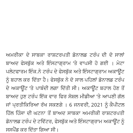
ਅਮਰੀਕਾ ਦੇ ਸਾਬਕਾ ਰਾਸ਼ਟਰਪਤੀ ਡੋਨਾਲਡ ਟਰੰਪ ਦੀ ਦੋ ਸਾਲਾਂ
ਬਾਅਦ ਫੇਸਬੁੱਕ ਅਤੇ ਇੰਸਟਾਗ੍ਰਾਮ ‘ਤੇ ਵਾਪਸੀ ਹੋ ਗਈ । ਮੇਟਾ
ਪਲੇਟਫਾਰਮ ਇੰਕ.ਨੇ ਟਰੰਪ ਦੇ ਫੇਸਬੁੱਕ ਅਤੇ ਇੰਸਟਾਗ੍ਰਾਮ ਅਕਾਊਂਟ
ਨੂੰ ਬਹਾਲ ਕਰ ਦਿੱਤਾ ਹੈ। ਫੇਸਬੁੱਕ ਨੇ ਦੋ ਸਾਲ ਪਹਿਲਾਂ ਡੋਨਾਲਡ ਟਰੰਪ
ਦੇ ਅਕਾਊਂਟ ‘ਤੇ ਪਾਬੰਦੀ ਲਗਾ ਦਿੱਤੀ ਸੀ। ਅਕਾਊਂਟ ਬਹਾਲ ਹੋਣ ਤੋਂ
ਬਾਅਦ ਹੁਣ ਟਰੰਪ ਇੱਕ ਵਾਰ ਫਿਰ ਸੋਸ਼ਲ ਮੀਡੀਆ ‘ਤੇ ਆਪਣੀ ਗੱਲ
ਜਾਂ ਪ੍ਰਤੀਕਿਰਿਆ ਰੱਖ ਸਕਣਗੇ । 6 ਜਨਵਰੀ, 2021 ਨੂੰ ਕੈਪੀਟਲ
ਹਿੱਲ ਹਿੰਸਾ ਦੀ ਘਟਨਾ ਤੋਂ ਬਾਅਦ ਸਾਬਕਾ ਅਮਰੀਕੀ ਰਾਸ਼ਟਰਪਤੀ
ਡੋਨਾਲਡ ਟਰੰਪ ਦੇ ਟਵਿੱਟਰ, ਫੇਸਬੁੱਕ ਅਤੇ ਇੰਸਟਾਗ੍ਰਾਮ ਅਕਾਊਂਟ ਨੂੰ
ਸਸਪੈਂਡ ਕਰ ਦਿੱਤਾ ਗਿਆ ਸੀ।