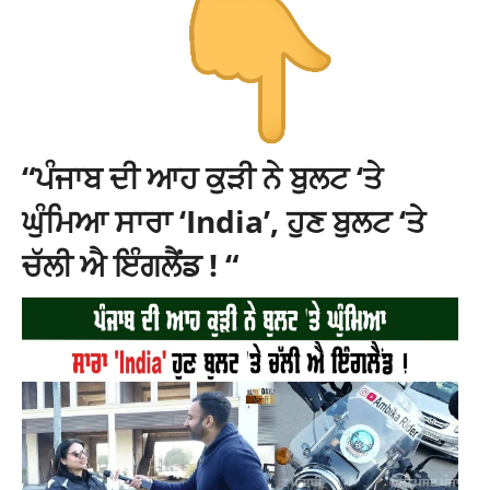
“ਪੰਜਾਬ ਦੀ ਆਹ ਕੁੜੀ ਨੇ ਬੁਲਟ ‘ਤੇ
ਘੁੰਮਿਆ ਸਾਰਾ ‘India’, ਹੁਣ ਬੁਲਟ ‘ਤੇ
ਚੱਲੀ ਐ ਇੰਗਲੈਂਡ ! “