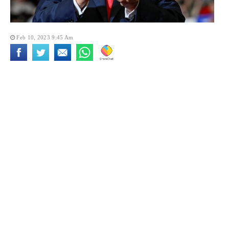
Feb 10, 2023 9:45 Am