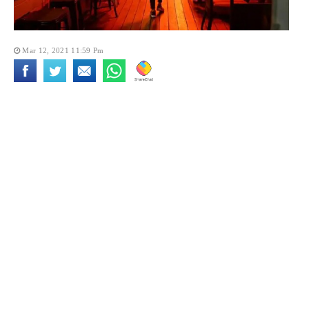
Mar 12, 2021 11:59 Pm