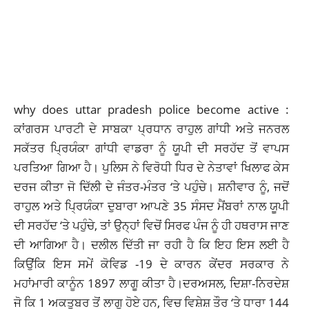
why does uttar pradesh police become active :
ਕਾਂਗਰਸ ਪਾਰਟੀ ਦੇ ਸਾਬਕਾ ਪ੍ਰਧਾਨ ਰਾਹੁਲ ਗਾਂਧੀ ਅਤੇ ਜਨਰਲ
ਸਕੱਤਰ ਪ੍ਰਿਯੰਕਾ ਗਾਂਧੀ ਵਾਡਰਾ ਨੂੰ ਯੂਪੀ ਦੀ ਸਰਹੱਦ ਤੋਂ ਵਾਪਸ
ਪਰਤਿਆ ਗਿਆ ਹੈ। ਪੁਲਿਸ ਨੇ
ਵਿਰੋਧੀ ਧਿਰ
ਦੇ ਨੇਤਾਵਾਂ ਖਿਲਾਫ ਕੇਸ
ਦਰਜ ਕੀਤਾ ਜੋ ਦਿੱਲੀ ਦੇ ਜੰਤਰ-ਮੰਤਰ ‘ਤੇ ਪਹੁੰਚੇ। ਸ਼ਨੀਵਾਰ ਨੂੰ, ਜਦੋਂ
ਰਾਹੁਲ ਅਤੇ ਪ੍ਰਿਯੰਕਾ ਦੁਬਾਰਾ ਆਪਣੇ 35 ਸੰਸਦ ਮੈਂਬਰਾਂ ਨਾਲ ਯੂਪੀ
ਦੀ ਸਰਹੱਦ ‘ਤੇ ਪਹੁੰਚੇ, ਤਾਂ ਉਨ੍ਹਾਂ ਵਿਚੋਂ ਸਿਰਫ ਪੰਜ ਨੂੰ ਹੀ ਹਥਰਾਸ ਜਾਣ
ਦੀ ਆਗਿਆ ਹੈ। ਦਲੀਲ ਦਿੱਤੀ ਜਾ ਰਹੀ ਹੈ ਕਿ ਇਹ ਇਸ ਲਈ ਹੈ
ਕਿਉਂਕਿ ਇਸ ਸਮੇਂ ਕੋਵਿਡ -19 ਦੇ ਕਾਰਨ ਕੇਂਦਰ ਸਰਕਾਰ ਨੇ
ਮਹਾਂਮਾਰੀ ਕਾਨੂੰਨ 1897 ਲਾਗੂ ਕੀਤਾ ਹੈ।ਦਰਅਸਲ, ਦਿਸ਼ਾ-ਨਿਰਦੇਸ਼
ਜੋ ਕਿ 1 ਅਕਤੂਬਰ ਤੋਂ ਲਾਗੂ ਹੋਏ ਹਨ, ਵਿਚ ਵਿਸ਼ੇਸ਼ ਤੌਰ ‘ਤੇ ਧਾਰਾ 144