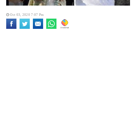
Oct 03, 2020 7:07 Pm