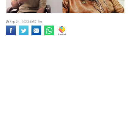
Sep 24, 2023 8:57 Pm