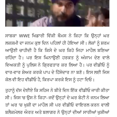
ਸਾਬਕਾ WWE ਖਿਡਾਰੀ ਵਿੱਕੀ ਥੌਮਸ ਨੇ ਕਿਹਾ ਕਿ ਉਨ੍ਹਾਂ ਘਰ
ਲਕਸ਼ਮੀ ਦਾ ਜਨਮ ਕੁਝ ਦਿਨ ਪਹਿਲਾਂ ਹੀ ਹੋਇਆ ਸੀ। ਲੋਕਾਂ ਨੂੰ ਸ਼ਰਮ
ਆਉਣੀ ਚਾਹੀਦੀ ਹੈ ਕਿ ਕਿਸੇ ਦੇ ਘਰ ਕਿਹੋ ਜਿਹਾ ਮਾਹੌਲ ਬਣਿਆ
ਰਹਿੰਦਾ ਹੈ। ਪਰ ਇਸ ਘਿਨਾਉਣੀ ਹਰਕਤ ਨੂੰ ਅੰਜਾਮ ਦੇਣ ਵਾਲੇ
ਵਿਅਕਤੀ ਨੂੰ ਪੁਲਿਸ ਨੇ ਗ੍ਰਿਫਤਾਰ ਕਰ ਲਿਆ ਹੈ। ਪਰ ਵੀਡੀਓ ਨੂੰ
ਵਾਰ-ਵਾਰ ਸ਼ੇਅਰ ਕਰਕੇ ਪਾਪ ਦੇ ਹਿੱਸੇਦਾਰ ਨਾ ਬਣੋ। ਇਸ ਲਈ ਜਿਸ
ਕੋਲ ਵੀ ਇਹ ਵੀਡੀਓ ਹੈ, ਕਿਰਪਾ ਕਰਕੇ ਇਸ ਨੂੰ ਹਟਾ ਦਿਓ।
ਤੁਹਾਨੂੰ ਦੱਸ ਦੇਈਏ ਕਿ ਸਹਿਜ ਨੇ ਬੀਤੇ ਦਿਨ ਇੱਕ ਵੀਡੀਓ ਜਾਰੀ ਕੀਤਾ
ਸੀ। ਜਿਸ ‘ਚ ਉਸ ਨੇ ਕਿਹਾ- ਜਦੋਂ ਉਨ੍ਹਾਂ ਦੇ ਘਰ ਬੇਟੀ ਨੇ ਜਨਮ ਲਿਆ
ਤਾਂ ਘਰ ‘ਚ ਖੁਸ਼ੀ ਦਾ ਮਾਹੌਲ ਸੀ ਪਰ ਵੀਡੀਓ ਵਾਇਰਲ ਕਰਨ ਵਾਲੀ
ਬਲੈਕਮੇਲਰ ਔਰਤ ਅਤੇ ਬਲਾਗਰ ਨੇ ਉਨ੍ਹਾਂ ਦੀਆਂ ਸਾਰੀਆਂ ਖੁਸ਼ੀਆਂ