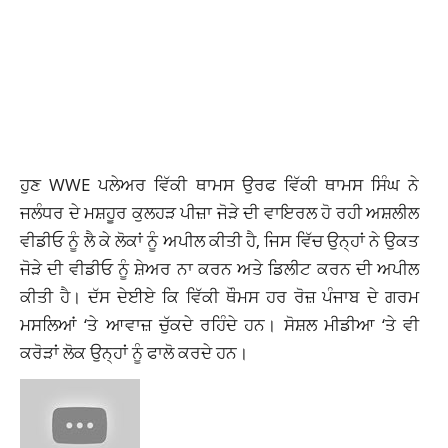
ਹੁਣ WWE ਪਲੇਅਰ ਵਿੱਕੀ ਥਾਮਸ ਉਰਫ ਵਿੱਕੀ ਥਾਮਸ ਸਿੰਘ ਨੇ
ਜਲੰਧਰ ਦੇ ਮਸ਼ਹੂਰ ਕੁਲਹੜ ਪੀਜ਼ਾ ਜੋੜੇ ਦੀ ਵਾਇਰਲ ਹੋ ਰਹੀ ਅਸ਼ਲੀਲ
ਵੀਡੀਓ ਨੂੰ ਲੈ ਕੇ ਲੋਕਾਂ ਨੂੰ ਅਪੀਲ ਕੀਤੀ ਹੈ, ਜਿਸ ਵਿੱਚ ਉਨ੍ਹਾਂ ਨੇ ਉਕਤ
ਜੋੜੇ ਦੀ ਵੀਡੀਓ ਨੂੰ ਸ਼ੇਅਰ ਨਾ ਕਰਨ ਅਤੇ ਡਿਲੀਟ ਕਰਨ ਦੀ ਅਪੀਲ
ਕੀਤੀ ਹੈ। ਦੱਸ ਦੇਈਏ ਕਿ ਵਿੱਕੀ ਥੌਮਸ ਹਰ ਰੋਜ਼ ਪੰਜਾਬ ਦੇ ਗਰਮ
ਮਸਲਿਆਂ ‘ਤੇ ਆਵਾਜ਼ ਚੁੱਕਦੇ ਰਹਿੰਦੇ ਹਨ। ਸੋਸ਼ਲ ਮੀਡੀਆ ‘ਤੇ ਵੀ
ਕਰੋੜਾਂ ਲੋਕ ਉਨ੍ਹਾਂ ਨੂੰ ਫਾਲੋ ਕਰਦੇ ਹਨ।