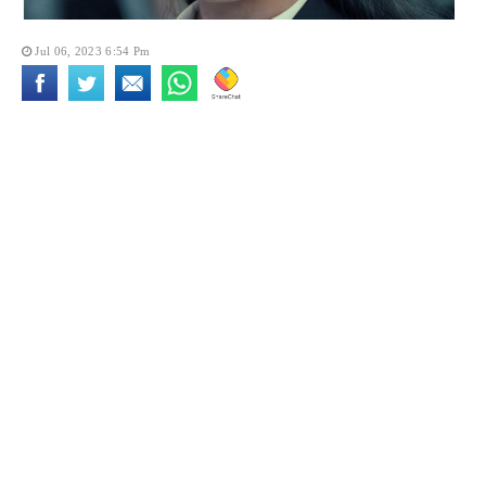
Jul 06, 2023 6:54 Pm