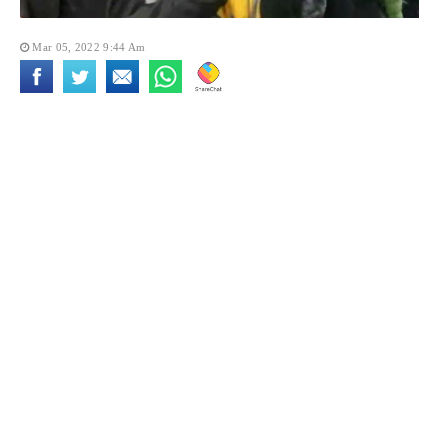
Mar 05, 2022 9:44 Am