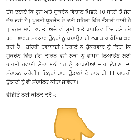
ਦੱਸ ਦੇਈਏ ਕਿ ਰੂਸ ਅਤੇ ਯੂਕਰੇਨ ਵਿਚਾਲੇ ਪਿਛਲੇ 10 ਸਾਲਾਂ ਤੋਂ ਜੰਗ
ਚੱਲ ਰਹੀ ਹੈ। ਪੂਰਬੀ ਯੂਕਰੇਨ ਦੇ ਕਈ ਸ਼ਹਿਰਾਂ ਵਿੱਚ ਬੰਬਾਰੀ ਜਾਰੀ ਹੈ
। ਬਹੁਤ ਸਾਰੇ ਭਾਰਤੀ ਅਜੇ ਵੀ ਸੂਮੀ ਅਤੇ ਖਾਰਕਿਵ ਵਿੱਚ ਫਸੇ ਹੋਏ
ਹਨ। ਭਾਰਤ ਸਰਕਾਰ ਉਨ੍ਹਾਂ ਨੂੰ ਬਚਾਉਣ ਦੀ ਲਗਾਤਾਰ ਕੋਸ਼ਿਸ਼ ਕਰ
ਰਹੀ ਹੈ। ਸ਼ਹਿਰੀ ਹਵਾਬਾਜ਼ੀ ਮੰਤਰਾਲੇ ਨੇ ਸ਼ੁੱਕਰਵਾਰ ਨੂੰ ਕਿਹਾ ਕਿ
ਯੂਕਰੇਨ ਵਿੱਚ ਜੰਗ ਕਾਰਨ ਫਸੇ ਲੋਕਾਂ ਨੂੰ ਵਾਪਸ ਲਿਆਉਣ ਲਈ
ਭਾਰਤੀ ਹਵਾਈ ਸੈਨਾ ਸ਼ਨੀਵਾਰ ਨੂੰ ਆਪਣੀਆਂ ਚਾਰ ਉਡਾਣਾਂ ਦਾ
ਸੰਚਾਲਨ ਕਰੇਗੀ। ਇਨ੍ਹਾਂ ਚਾਰ ਉਡਾਣਾਂ ਦੇ ਨਾਲ ਹੀ 11 ਯਾਤਰੀ
ਉਡਾਣਾਂ ਨੂੰ ਵੀ ਸੰਚਾਲਿਤ ਕੀਤਾ ਜਾਵੇਗਾ।
ਵੀਡੀਓ ਲਈ ਕਲਿੱਕ ਕਰੋ -: