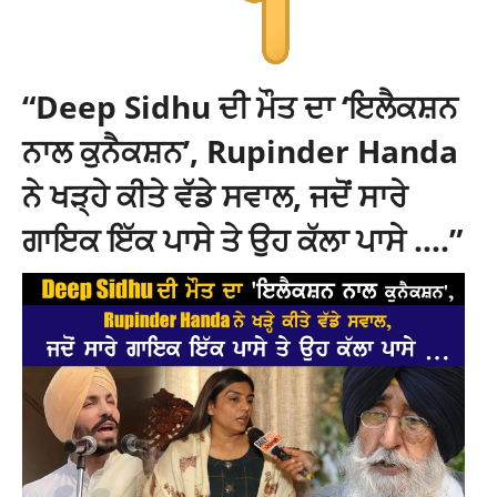
“Deep Sidhu ਦੀ ਮੌਤ ਦਾ ‘ਇਲੈਕਸ਼ਨ
ਨਾਲ ਕੁਨੈਕਸ਼ਨ’, Rupinder Handa
ਨੇ ਖੜ੍ਹੇ ਕੀਤੇ ਵੱਡੇ ਸਵਾਲ, ਜਦੋਂ ਸਾਰੇ
ਗਾਇਕ ਇੱਕ ਪਾਸੇ ਤੇ ਉਹ ਕੱਲਾ ਪਾਸੇ ….”