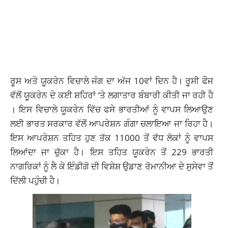
ਰੂਸ ਅਤੇ ਯੂਕਰੇਨ ਵਿਚਾਲੇ ਜੰਗ ਦਾ ਅੱਜ 10ਵਾਂ ਦਿਨ ਹੈ। ਰੂਸੀ ਫੌਜ
ਵੱਲੋਂ ਯੂਕਰੇਨ ਦੇ ਕਈ ਸ਼ਹਿਰਾਂ ‘ਤੇ ਲਗਾਤਾਰ ਬੰਬਾਰੀ ਕੀਤੀ ਜਾ ਰਹੀ ਹੈ
। ਇਸ ਵਿਚਾਲੇ ਯੂਕਰੇਨ ਵਿੱਚ ਫਸੇ ਭਾਰਤੀਆਂ ਨੂੰ ਵਾਪਸ ਲਿਆਉਣ
ਲਈ ਭਾਰਤ ਸਰਕਾਰ ਵੱਲੋਂ ਆਪਰੇਸ਼ਨ ਗੰਗਾ ਚਲਾਇਆ ਜਾ ਰਿਹਾ ਹੈ।
ਇਸ ਆਪਰੇਸ਼ਨ ਤਹਿਤ ਹੁਣ ਤੱਕ 11000 ਤੋਂ ਵੱਧ ਲੋਕਾਂ ਨੂੰ ਵਾਪਸ
ਲਿਆਂਦਾ ਜਾ ਚੁੱਕਾ ਹੈ। ਇਸ ਤਹਿਤ ਯੂਕਰੇਨ ਤੋਂ 229 ਭਾਰਤੀ
ਨਾਗਰਿਕਾਂ ਨੂੰ ਲੈ ਕੇ ਇੰਡੀਗੋ ਦੀ ਵਿਸ਼ੇਸ਼ ਉਡਾਣ ਰੋਮਾਨੀਆ ਦੇ ਸੁਸੇਵਾ ਤੋਂ
ਦਿੱਲੀ ਪਹੁੰਚੀ ਹੈ।