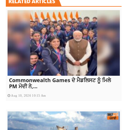
RELATED ARTICLES
Commonwealth Games ਦੇ ਮੈਡਲਿਸਟ ਨੂੰ ਮਿਲੇ
PM ਮੋਦੀ ਨੇ,...
Aug 10, 2026 10:15 Am