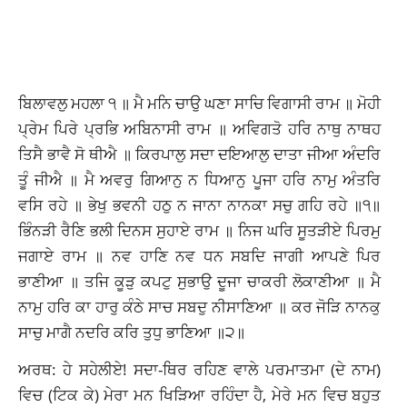
ਬਿਲਾਵਲੁ ਮਹਲਾ ੧ ॥ ਮੈ ਮਨਿ ਚਾਉ ਘਣਾ ਸਾਚਿ ਵਿਗਾਸੀ ਰਾਮ ॥ ਮੋਹੀ
ਪ੍ਰੇਮ ਪਿਰੇ ਪ੍ਰਭਿ ਅਬਿਨਾਸੀ ਰਾਮ ॥ ਅਵਿਗਤੋ ਹਰਿ ਨਾਥੁ ਨਾਥਹ
ਤਿਸੈ ਭਾਵੈ ਸੋ ਥੀਐ ॥ ਕਿਰਪਾਲੁ ਸਦਾ ਦਇਆਲੁ ਦਾਤਾ ਜੀਆ ਅੰਦਰਿ
ਤੂੰ ਜੀਐ ॥ ਮੈ ਅਵਰੁ ਗਿਆਨੁ ਨ ਧਿਆਨੁ ਪੂਜਾ ਹਰਿ ਨਾਮੁ ਅੰਤਰਿ
ਵਸਿ ਰਹੇ ॥ ਭੇਖੁ ਭਵਨੀ ਹਠੁ ਨ ਜਾਨਾ ਨਾਨਕਾ ਸਚੁ ਗਹਿ ਰਹੇ ॥੧॥
ਭਿੰਨੜੀ ਰੈਣਿ ਭਲੀ ਦਿਨਸ ਸੁਹਾਏ ਰਾਮ ॥ ਨਿਜ ਘਰਿ ਸੂਤੜੀਏ ਪਿਰਮੁ
ਜਗਾਏ ਰਾਮ ॥ ਨਵ ਹਾਣਿ ਨਵ ਧਨ ਸਬਦਿ ਜਾਗੀ ਆਪਣੇ ਪਿਰ
ਭਾਣੀਆ ॥ ਤਜਿ ਕੂੜੁ ਕਪਟੁ ਸੁਭਾਉ ਦੂਜਾ ਚਾਕਰੀ ਲੋਕਾਣੀਆ ॥ ਮੈ
ਨਾਮੁ ਹਰਿ ਕਾ ਹਾਰੁ ਕੰਠੇ ਸਾਚ ਸਬਦੁ ਨੀਸਾਣਿਆ ॥ ਕਰ ਜੋੜਿ ਨਾਨਕੁ
ਸਾਚੁ ਮਾਗੈ ਨਦਰਿ ਕਰਿ ਤੁਧੁ ਭਾਣਿਆ ॥੨॥
ਅਰਥ: ਹੇ ਸਹੇਲੀਏ! ਸਦਾ-ਥਿਰ ਰਹਿਣ ਵਾਲੇ ਪਰਮਾਤਮਾ (ਦੇ ਨਾਮ)
ਵਿਚ (ਟਿਕ ਕੇ) ਮੇਰਾ ਮਨ ਖਿੜਿਆ ਰਹਿੰਦਾ ਹੈ, ਮੇਰੇ ਮਨ ਵਿਚ ਬਹੁਤ