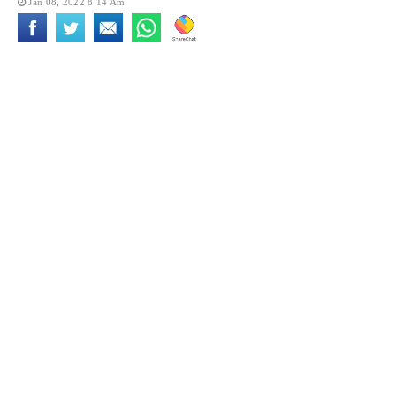
Jan 08, 2022 8:14 Am