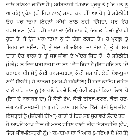
ਚਾਉ ਬਣਿਆ ਰਹਿੰਦਾ ਹੈ। ਅਬਿਨਾਸ਼ੀ ਪਿਆਰੇ ਪ੍ਰਭੂ ਨੇ (ਮੇਰੇ ਮਨ ਨੂੰ
ਆਪਣੇ) ਪ੍ਰੇਮ (ਦੀ ਖਿੱਚ ਨਾਲ) ਮਸਤ ਕਰ ਰੱਖਿਆ ਹੈ। ਹੇ ਸਹੇਲੀਏ!
ਉਹ ਪਰਮਾਤਮਾ ਇਹਨਾਂ ਅੱਖਾਂ ਨਾਲ ਨਹੀਂ ਦਿੱਸਦਾ, ਪਰ ਉਹ
ਪਰਮਾਤਮਾ (ਵੱਡੇ ਵੱਡੇ) ਨਾਥਾਂ ਦਾ (ਭੀ) ਨਾਥ ਹੈ, (ਜਗਤ ਵਿਚ) ਉਹ ਹੀ
ਹੁੰਦਾ ਹੈ, ਜੋ ਉਸ ਪਰਮਾਤਮਾ ਨੂੰ ਹੀ ਚੰਗਾ ਲੱਗਦਾ ਹੈ। ਹੇ ਪ੍ਰਭੂ! ਤੂੰ
ਮਿਹਰ ਦਾ ਸਮੁੰਦਰ ਹੈਂ, ਤੂੰ ਸਦਾ ਹੀ ਦਇਆ ਦਾ ਸੋਮਾ ਹੈਂ, ਤੂੰ ਹੀ ਸਭ
ਦਾਤਾਂ ਦੇਣ ਵਾਲਾ ਹੈਂ, ਤੂੰ ਸਭ ਜੀਵਾਂ ਦੇ ਅੰਦਰ ਜਿੰਦ ਹੈਂ। ਹੇ ਸਹੇਲੀਏ!
(ਮੇਰੇ) ਮਨ ਵਿਚ ਪਰਮਾਤਮਾ ਦਾ ਨਾਮ ਵੱਸ ਰਿਹਾ ਹੈ (ਇਸ ਹਰਿ-ਨਾਮ ਦੇ
ਬਰਾਬਰ ਦੀ) ਮੈਨੂੰ ਕੋਈ ਧਰਮ-ਚਰਚਾ, ਕੋਈ ਸਮਾਧੀ, ਕੋਈ ਦੇਵ-ਪੂਜਾ
ਨਹੀਂ ਸੁੱਝਦੀ। ਹੇ ਨਾਨਕ! (ਆਖ-ਹੇ ਸਹੇਲੀਏ!) ਮੈਂ ਸਦਾ ਕਾਇਮ ਰਹਿਣ
ਵਾਲੇ ਹਰਿ-ਨਾਮ ਨੂੰ (ਆਪਣੇ ਹਿਰਦੇ ਵਿਚ) ਪੱਕੀ ਤਰ੍ਹਾਂ ਟਿਕਾ ਲਿਆ ਹੈ
(ਇਸ ਦੇ ਬਰਾਬਰ ਦਾ) ਮੈਂ ਕੋਈ ਭੇਖ, ਕੋਈ ਤੀਰਥ-ਰਟਨ, ਕੋਈ ਹਠ-
ਜੋਗ ਨਹੀਂ ਸਮਝਦੀ ॥੧॥ ਹਰਿ-ਨਾਮ-ਰਸ ਵਿਚ ਭਿੱਜੀ ਹੋਈ ਉਸ ਜੀਵ-
ਇਸਤ੍ਰੀ ਨੂੰ (ਜ਼ਿੰਦਗੀ ਦੀਆਂ) ਰਾਤਾਂ ਤੇ ਦਿਨ ਸਭ ਸੁਹਾਵਣੇ ਲੱਗਦੇ ਹਨ।
ਹੇ ਆਪਣੇ ਆਪ ਵਿਚ ਹੀ ਮਸਤ ਰਹਿਣ ਵਾਲੀ ਜੀਵ-ਇਸਤ੍ਰੀਏ! (ਵੇਖ,
ਜਿਸ ਜੀਵ-ਇਸਤ੍ਰੀ ਨੂੰ) ਪਰਮਾਤਮਾ ਦਾ ਪਿਆਰ (ਮਾਇਆ ਦੇ ਮੋਹ ਤੋਂ)