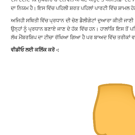
ਦਾ ਨਿਯਮ ਹੈ। ਇਸ ਵਿੱਚ ਪਹਿਲੀ ਸ਼ਰਤ ਪਹਿਲਾਂ ਪਾਰਟੀ ਵਿੱਚ ਸ਼ਾਮਲ ਹ
ਅਜਿਹੀ ਸਥਿਤੀ ਵਿੱਚ ਪ੍ਰਧਾਨ ਦੀ ਚੋਣ ਡੈਲੀਗੇਟਾਂ ਦੁਆਰਾ ਕੀਤੀ ਜਾਣ
ਉਨ੍ਹਾਂ ਨੂੰ ਪ੍ਰਧਾਨ ਬਣਾਏ ਜਾਣ ਦੇ ਹੱਕ ਵਿੱਚ ਹਨ। ਹਾਲਾਂਕਿ ਇਸ ਤੋਂ ਪ
ਲੱਖ ਮੈਂਬਰਸ਼ਿਪ ਦਾ ਟੀਚਾ ਰੱਖਿਆ ਗਿਆ ਹੈ ਪਰ ਬਾਅਦ ਵਿੱਚ ਤਰੀਕਾਂ
ਵੀਡੀਓ ਲਈ ਕਲਿੱ
ਕ ਕਰੋ -: