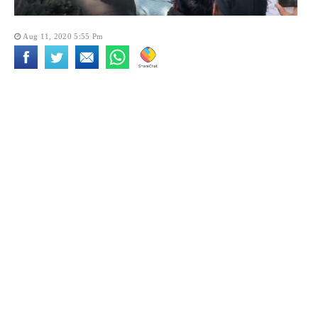
Aug 11, 2020 5:55 Pm