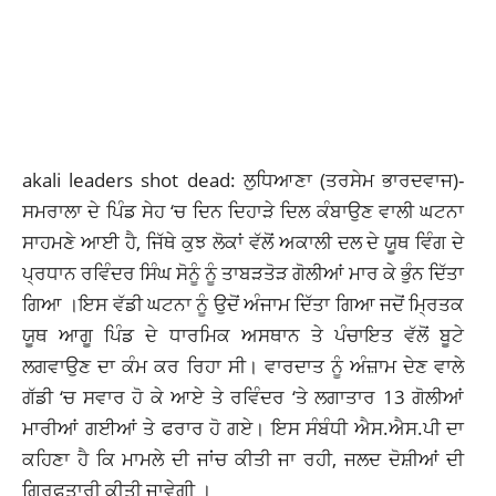
akali leaders shot dead: ਲੁਧਿਆਣਾ (ਤਰਸੇਮ ਭਾਰਦਵਾਜ)-
ਸਮਰਾਲਾ
ਦੇ ਪਿੰਡ ਸੇਹ ‘ਚ ਦਿਨ ਦਿਹਾੜੇ ਦਿਲ ਕੰਬਾਉਣ ਵਾਲੀ ਘਟਨਾ
ਸਾਹਮਣੇ ਆਈ ਹੈ, ਜਿੱਥੇ ਕੁਝ ਲੋਕਾਂ ਵੱਲੋਂ ਅਕਾਲੀ ਦਲ ਦੇ
ਯੂਥ ਵਿੰਗ ਦੇ
ਪ੍ਰਧਾਨ
ਰਵਿੰਦਰ ਸਿੰਘ ਸੋਨੂੰ ਨੂੰ ਤਾਬੜਤੋੜ ਗੋਲੀਆਂ ਮਾਰ ਕੇ ਭੁੰਨ ਦਿੱਤਾ
ਗਿਆ ।ਇਸ ਵੱਡੀ ਘਟਨਾ ਨੂੰ ਉਦੋਂ ਅੰਜਾਮ ਦਿੱਤਾ ਗਿਆ ਜਦੋਂ ਮ੍ਰਿਤਕ
ਯੂਥ ਆਗੂ ਪਿੰਡ ਦੇ ਧਾਰਮਿਕ ਅਸਥਾਨ ਤੇ ਪੰਚਾਇਤ ਵੱਲੋਂ ਬੂਟੇ
ਲਗਵਾਉਣ ਦਾ ਕੰਮ ਕਰ ਰਿਹਾ ਸੀ। ਵਾਰਦਾਤ ਨੂੰ ਅੰਜ਼ਾਮ ਦੇਣ ਵਾਲੇ
ਗੱਡੀ ‘ਚ ਸਵਾਰ ਹੋ ਕੇ ਆਏ ਤੇ ਰਵਿੰਦਰ ‘ਤੇ ਲਗਾਤਾਰ 13 ਗੋਲੀਆਂ
ਮਾਰੀਆਂ ਗਈਆਂ ਤੇ ਫਰਾਰ ਹੋ ਗਏ। ਇਸ ਸੰਬੰਧੀ ਐਸ.ਐਸ.ਪੀ ਦਾ
ਕਹਿਣਾ ਹੈ ਕਿ ਮਾਮਲੇ ਦੀ ਜਾਂਚ ਕੀਤੀ ਜਾ ਰਹੀ, ਜਲਦ ਦੋਸ਼ੀਆਂ ਦੀ
ਗ੍ਰਿਫਤਾਰੀ ਕੀਤੀ ਜਾਵੇਗੀ ।