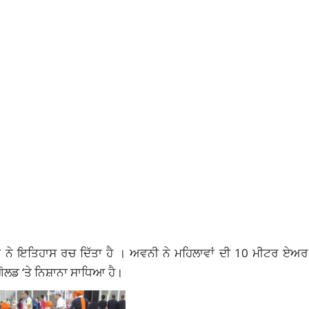
ਖਾਰਾ ਨੇ ਇਤਿਹਾਸ ਰਚ ਦਿੱਤਾ ਹੈ । ਅਵਨੀ ਨੇ ਮਹਿਲਾਵਾਂ ਦੀ 10 ਮੀਟਰ ਏ
ਗੋਲਡ ‘ਤੇ ਨਿਸ਼ਾਨਾ ਸਾਧਿਆ ਹੈ।