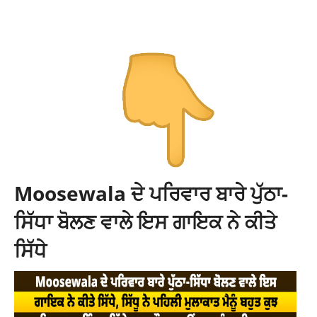
Moosewala ਦੇ ਪਰਿਵਾਰ ਬਾਰੇ ਪੁੱਠਾ-
ਸਿੱਧਾ ਬੋਲਣ ਵਾਲੇ ਇਸ ਗਾਇਕ ਨੇ ਕੀਤੇ
ਸਿੱਧੇ