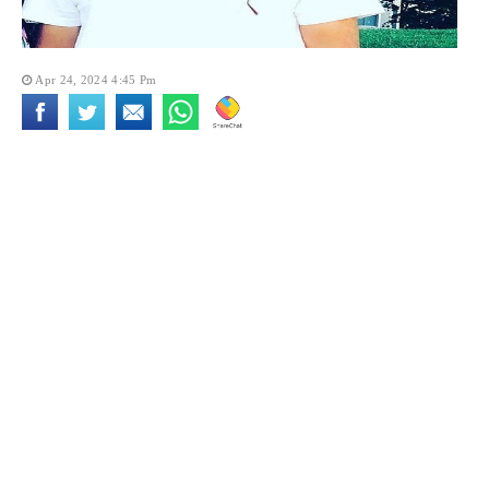
Apr 24, 2024 4:45 Pm