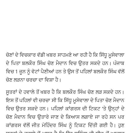
ਚੋਣਾਂ ਦੇ ਵਿਚਕਾਰ ਵੱਡੀ ਖਬਰ ਸਾਹਮਣੇ ਆ ਰਹੀ ਹੈ ਕਿ ਸਿੱਧੂ ਮੂਸੇਵਾਲਾ
ਦੇ ਪਿਤਾ ਬਲਕੌਰ ਸਿੰਘ ਚੋਣ ਮੈਦਾਨ ਵਿਚ ਉਤਰ ਸਕਦੇ ਹਨ। ਪੰਜਾਬ
ਵਿਚ 1 ਜੂਨ ਨੂੰ ਵੋਟਾਂ ਪੈਣੀਆਂ ਹਨ ਤੇ ਉਸ ਤੋਂ ਪਹਿਲਾਂ ਬਲਕੌਰ ਸਿੰਘ ਵੱਲੋਂ
ਚੋਣ ਲੜਨਾ ਚਰਚਾ ਦਾ ਵਿਸ਼ਾ ਹੈ।
ਸੂਤਰਾਂ ਦੇ ਹਵਾਲੇ ਤੋਂ ਖਬਰ ਹੈ ਕਿ ਬਲਕੌਰ ਸਿੰਘ ਚੋਣ ਲੜ ਸਕਦੇ ਹਨ।
ਇਸ ਤੋਂ ਪਹਿਲਾਂ ਵੀ ਚਰਚਾ ਸੀ ਕਿ ਸਿੱਧੂ ਮੂਸੇਵਾਲਾ ਦੇ ਪਿਤਾ ਚੋਣ ਮੈਦਾਨ
ਵਿਚ ਉਤਰ ਸਕਦੇ ਹਨ। ਪਹਿਲਾਂ ਕਾਂਗਰਸ ਦੀ ਟਿਕਟ ‘ਤੇ ਉਨ੍ਹਾਂ ਦੇ
ਚੋਣ ਮੈਦਾਨ ਵਿਚ ਉਤਾਰੇ ਜਾਣ ਦੇ ਕਿਆਸ ਲਗਾਏ ਜਾ ਰਹੇ ਸਨ ਪਰ
ਕਾਂਗਰਸ ਵੱਲੋਂ ਜੀਤ ਮੋਹਿੰਦਰ ਸਿੰਘ ਨੂੰ ਟਿਕਟ ਦਿੱਤੀ ਗਈ ਹੈ। ਹੁਣ