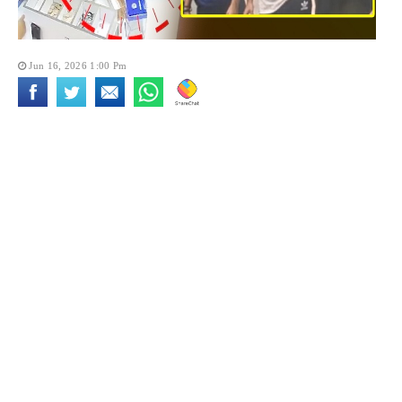
Jun 16, 2026 1:00 Pm