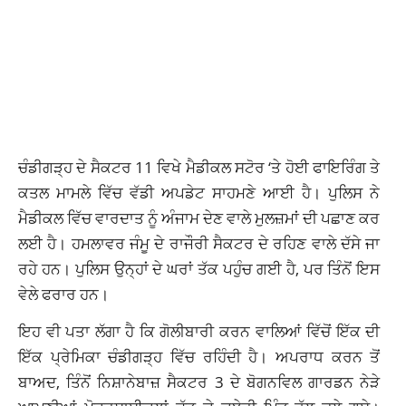
ਚੰਡੀਗੜ੍ਹ ਦੇ ਸੈਕਟਰ 11 ਵਿਖੇ ਮੈਡੀਕਲ ਸਟੋਰ ‘ਤੇ ਹੋਈ ਫਾਇਰਿੰਗ ਤੇ
ਕਤਲ ਮਾਮਲੇ ਵਿੱਚ ਵੱਡੀ ਅਪਡੇਟ ਸਾਹਮਣੇ ਆਈ ਹੈ। ਪੁਲਿਸ ਨੇ
ਮੈਡੀਕਲ ਵਿੱਚ ਵਾਰਦਾਤ ਨੂੰ ਅੰਜਾਮ ਦੇਣ ਵਾਲੇ ਮੁਲਜ਼ਮਾਂ ਦੀ ਪਛਾਣ ਕਰ
ਲਈ ਹੈ। ਹਮਲਾਵਰ ਜੰਮੂ ਦੇ ਰਾਜੌਰੀ ਸੈਕਟਰ ਦੇ ਰਹਿਣ ਵਾਲੇ ਦੱਸੇ ਜਾ
ਰਹੇ ਹਨ। ਪੁਲਿਸ ਉਨ੍ਹਾਂ ਦੇ ਘਰਾਂ ਤੱਕ ਪਹੁੰਚ ਗਈ ਹੈ, ਪਰ ਤਿੰਨੋਂ ਇਸ
ਵੇਲੇ ਫਰਾਰ ਹਨ।
ਇਹ ਵੀ ਪਤਾ ਲੱਗਾ ਹੈ ਕਿ ਗੋਲੀਬਾਰੀ ਕਰਨ ਵਾਲਿਆਂ ਵਿੱਚੋਂ ਇੱਕ ਦੀ
ਇੱਕ ਪ੍ਰੇਮਿਕਾ ਚੰਡੀਗੜ੍ਹ ਵਿੱਚ ਰਹਿੰਦੀ ਹੈ। ਅਪਰਾਧ ਕਰਨ ਤੋਂ
ਬਾਅਦ, ਤਿੰਨੋਂ ਨਿਸ਼ਾਨੇਬਾਜ਼ ਸੈਕਟਰ 3 ਦੇ ਬੋਗਨਵਿਲ ਗਾਰਡਨ ਨੇੜੇ