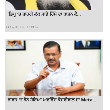
‘ਡਿਪੂ ‘ਚ ਬਾਹਰੀ ਲੋਕ ਸਾਡੇ ਹਿੱਸੇ ਦਾ ਰਾਸ਼ਨ ਲੈ...
Aug 06, 2026 12:19 Pm
ਭਾਰਤ ‘ਚ ਬੈਨ ਹੋਇਆ ਅਰਵਿੰਦ ਕੇਜਰੀਵਾਲ ਦਾ Meta...