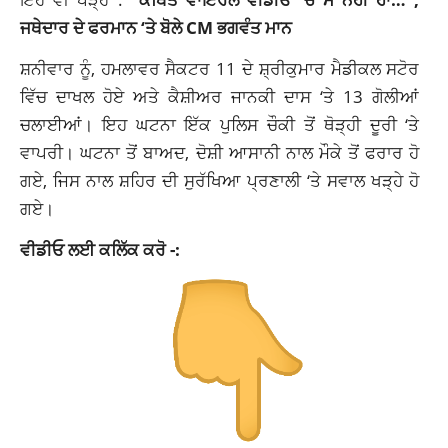
ਜਥੇਦਾਰ ਦੇ ਫਰਮਾਨ ‘ਤੇ ਬੋਲੇ CM ਭਗਵੰਤ ਮਾਨ
ਸ਼ਨੀਵਾਰ ਨੂੰ, ਹਮਲਾਵਰ ਸੈਕਟਰ 11 ਦੇ ਸ਼੍ਰੀਕੁਮਾਰ ਮੈਡੀਕਲ ਸਟੋਰ
ਵਿੱਚ ਦਾਖਲ ਹੋਏ ਅਤੇ ਕੈਸ਼ੀਅਰ ਜਾਨਕੀ ਦਾਸ ‘ਤੇ 13 ਗੋਲੀਆਂ
ਚਲਾਈਆਂ। ਇਹ ਘਟਨਾ ਇੱਕ ਪੁਲਿਸ ਚੌਕੀ ਤੋਂ ਥੋੜ੍ਹੀ ਦੂਰੀ ‘ਤੇ
ਵਾਪਰੀ। ਘਟਨਾ ਤੋਂ ਬਾਅਦ, ਦੋਸ਼ੀ ਆਸਾਨੀ ਨਾਲ ਮੌਕੇ ਤੋਂ ਫਰਾਰ ਹੋ
ਗਏ, ਜਿਸ ਨਾਲ ਸ਼ਹਿਰ ਦੀ ਸੁਰੱਖਿਆ ਪ੍ਰਣਾਲੀ ‘ਤੇ ਸਵਾਲ ਖੜ੍ਹੇ ਹੋ
ਗਏ।
ਵੀਡੀਓ ਲਈ ਕਲਿੱਕ ਕਰੋ -: