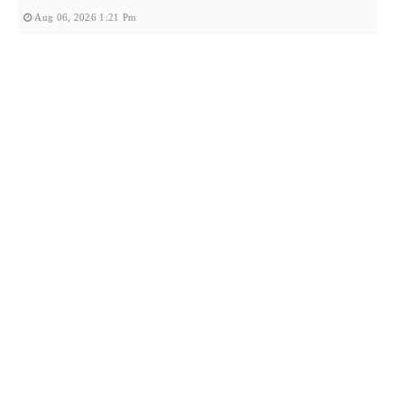
Aug 06, 2026 1:21 Pm