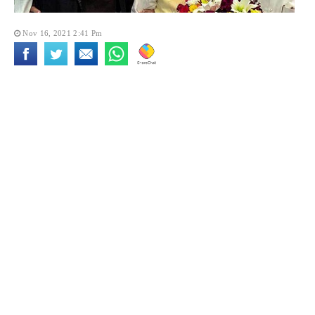
Nov 16, 2021 2:41 Pm