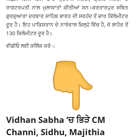
ਰਾਸ਼ਟਰਪਤੀ ਨਾਲ ਮੁਲਾਕਾਤਾਂ ਕੀਤੀਆਂ ਸਨ।ਕਰਤਾਰਪੁਰ ਸਥਿਤ
ਗੁਰਦੁਆਰਾ ਦਰਬਾਰ ਸਾਹਿਬ ਭਾਰਤ ਦੀ ਸਰਹੱਦ ਤੋਂ ਚਾਰ ਕਿੱਲੋਮੀਟਰ
ਦੂਰ ਹੈ। ਇਹ ਪਾਕਿਸਤਾਨ ਦੇ ਨਾਰੋਵਾਲ ਜ਼ਿਲ੍ਹੇ ਵਿੱਚ ਹੈ, ਜੋ ਲਾਹੌਰ ਤੋਂ
130 ਕਿਲੋਮੀਟਰ ਦੂਰ ਹੈ।
ਵੀਡੀਓ ਲਈ ਕਲਿੱਕ ਕਰੋ -:
Vidhan Sabha ‘ਚ ਭਿੜੇ CM
Channi, Sidhu, Majithia