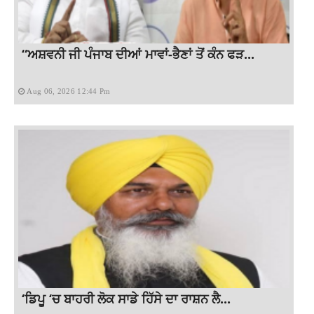
“ਅਸ਼ਵਨੀ ਜੀ ਪੰਜਾਬ ਦੀਆਂ ਮਾਵਾਂ-ਭੈਣਾਂ ਤੋਂ ਕੰਨ ਫੜ...
Aug 06, 2026 12:44 Pm
‘ਡਿਪੂ ‘ਚ ਬਾਹਰੀ ਲੋਕ ਸਾਡੇ ਹਿੱਸੇ ਦਾ ਰਾਸ਼ਨ ਲੈ...