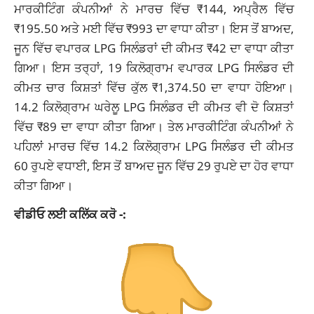
ਮਾਰਕੀਟਿੰਗ ਕੰਪਨੀਆਂ ਨੇ ਮਾਰਚ ਵਿੱਚ ₹144, ਅਪ੍ਰੈਲ ਵਿੱਚ
₹195.50 ਅਤੇ ਮਈ ਵਿੱਚ ₹993 ਦਾ ਵਾਧਾ ਕੀਤਾ। ਇਸ ਤੋਂ ਬਾਅਦ,
ਜੂਨ ਵਿੱਚ ਵਪਾਰਕ LPG ਸਿਲੰਡਰਾਂ ਦੀ ਕੀਮਤ ₹42 ਦਾ ਵਾਧਾ ਕੀਤਾ
ਗਿਆ। ਇਸ ਤਰ੍ਹਾਂ, 19 ਕਿਲੋਗ੍ਰਾਮ ਵਪਾਰਕ LPG ਸਿਲੰਡਰ ਦੀ
ਕੀਮਤ ਚਾਰ ਕਿਸ਼ਤਾਂ ਵਿੱਚ ਕੁੱਲ ₹1,374.50 ਦਾ ਵਾਧਾ ਹੋਇਆ।
14.2 ਕਿਲੋਗ੍ਰਾਮ ਘਰੇਲੂ LPG ਸਿਲੰਡਰ ਦੀ ਕੀਮਤ ਵੀ ਦੋ ਕਿਸ਼ਤਾਂ
ਵਿੱਚ ₹89 ਦਾ ਵਾਧਾ ਕੀਤਾ ਗਿਆ। ਤੇਲ ਮਾਰਕੀਟਿੰਗ ਕੰਪਨੀਆਂ ਨੇ
ਪਹਿਲਾਂ ਮਾਰਚ ਵਿੱਚ 14.2 ਕਿਲੋਗ੍ਰਾਮ LPG ਸਿਲੰਡਰ ਦੀ ਕੀਮਤ
60 ਰੁਪਏ ਵਧਾਈ, ਇਸ ਤੋਂ ਬਾਅਦ ਜੂਨ ਵਿੱਚ 29 ਰੁਪਏ ਦਾ ਹੋਰ ਵਾਧਾ
ਕੀਤਾ ਗਿਆ।
ਵੀਡੀਓ ਲਈ ਕਲਿੱਕ ਕਰੋ -: