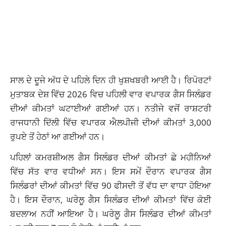
ਸਾਲ ਦੇ ਦੂਜੇ ਅੱਧ ਦੇ ਪਹਿਲੇ ਦਿਨ ਹੀ ਖੁਸ਼ਖਬਰੀ ਆਈ ਹੈ। ਰਿਪੋਰਟਾਂ
ਮੁਤਾਬਕ ਦੇਸ਼ ਵਿੱਚ 2026 ਵਿਚ ਪਹਿਲੀ ਵਾਰ ਵਪਾਰਕ ਗੈਸ ਸਿਲੰਡਰ
ਦੀਆਂ ਕੀਮਤਾਂ ਘਟਾਈਆਂ ਗਈਆਂ ਹਨ। ਨਤੀਜੇ ਵਜੋਂ ਰਾਸ਼ਟਰੀ
ਰਾਜਧਾਨੀ ਦਿੱਲੀ ਵਿੱਚ ਵਪਾਰਕ ਐਲਪੀਜੀ ਦੀਆਂ ਕੀਮਤਾਂ 3,000
ਰੁਪਏ ਤੋਂ ਹੇਠਾਂ ਆ ਗਈਆਂ ਹਨ।
ਪਹਿਲਾਂ ਕਮਰਸ਼ੀਅਲ ਗੈਸ ਸਿਲੰਡਰ ਦੀਆਂ ਕੀਮਤਾਂ ਛੇ ਮਹੀਨਿਆਂ
ਵਿੱਚ ਸੱਤ ਵਾਰ ਵਧੀਆਂ ਸਨ। ਇਸ ਸਮੇਂ ਦੌਰਾਨ ਵਪਾਰਕ ਗੈਸ
ਸਿਲੰਡਰਾਂ ਦੀਆਂ ਕੀਮਤਾਂ ਵਿੱਚ 90 ਫੀਸਦੀ ਤੋਂ ਵੱਧ ਦਾ ਵਾਧਾ ਹੋਇਆ
ਹੈ। ਇਸ ਦੌਰਾਨ, ਘਰੇਲੂ ਗੈਸ ਸਿਲੰਡਰ ਦੀਆਂ ਕੀਮਤਾਂ ਵਿੱਚ ਕੋਈ
ਬਦਲਾਅ ਨਹੀਂ ਆਇਆ ਹੈ। ਘਰੇਲੂ ਗੈਸ ਸਿਲੰਡਰ ਦੀਆਂ ਕੀਮਤਾਂ