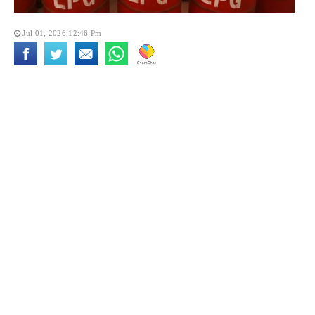
Jul 01, 2026 12:46 Pm