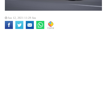
Jun 12, 2021 11:29 Am