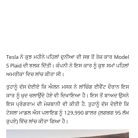
Tesla ਨੇ ਕੁਝ ਮਹੀਨੇ ਪਹਿਲਾਂ ਦੁਨੀਆ ਦੀ ਸਭ ਤੋਂ ਤੇਜ਼ ਕਾਰ Model
S Plaid ਦੀ ਝਲਕ ਦਿੱਤੀ। ਕੰਪਨੀ ਨੇ ਇਸ ਕਾਰ ਨੂੰ ਕੁਝ ਸਮਾਂ ਪਹਿਲਾਂ
ਅਮਰੀਕਾ ਵਿਚ ਲਾਂਚ ਕੀਤਾ ਸੀ।
ਤੁਹਾਨੂੰ ਦੱਸ ਦੇਈਏ ਕਿ ਐਲਨ ਮਸਕ ਨੇ ਲਾਂਚਿੰਗ ਈਵੈਂਟ ਦੌਰਾਨ ਇਸ
ਕਾਰ ਨੂੰ ਖੁਦ ਚਲਾਉਂਦੇ ਹੋਏ ਵੀ ਦਿਖਾਇਆ ਹੈ। ਇਸ ਤੋਂ
ਬਾਅਦ ਉਸਨੇ
ਇਸ ਪ੍ਰੋਗਰਾਮ
ਦੀ ਮੇਜ਼ਬਾਨੀ ਵੀ ਕੀਤੀ ਹੈ. ਤੁਹਾਨੂੰ ਦੱਸ ਦੇਈਏ ਕਿ
ਟੇਸਲਾ ਮਾਡਲ ਐਸ ਪਲਾਇਡ ਨੂੰ 129,990 ਡਾਲਰ (ਲਗਭਗ 95 ਲੱਖ
ਰੁਪਏ) ਵਿੱਚ ਲਾਂਚ ਕੀਤਾ ਗਿਆ ਹੈ।