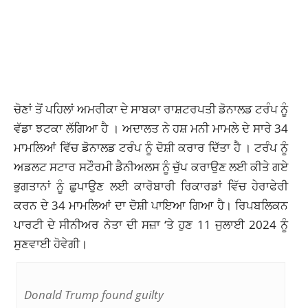
ਚੋਣਾਂ ਤੋਂ ਪਹਿਲਾਂ ਅਮਰੀਕਾ ਦੇ ਸਾਬਕਾ ਰਾਸ਼ਟਰਪਤੀ ਡੋਨਾਲਡ ਟਰੰਪ ਨੂੰ
ਵੱਡਾ ਝਟਕਾ ਲੱਗਿਆ ਹੈ । ਅਦਾਲਤ ਨੇ ਹਸ਼ ਮਨੀ ਮਾਮਲੇ ਦੇ ਸਾਰੇ 34
ਮਾਮਲਿਆਂ ਵਿੱਚ ਡੋਨਾਲਡ ਟਰੰਪ ਨੂੰ ਦੋਸ਼ੀ ਕਰਾਰ ਦਿੱਤਾ ਹੈ । ਟਰੰਪ ਨੂੰ
ਅਡਲਟ ਸਟਾਰ ਸਟੌਰਮੀ ਡੈਨੀਅਲਸ ਨੂੰ ਚੁੱਪ ਕਰਾਉਣ ਲਈ ਕੀਤੇ ਗਏ
ਭੁਗਤਾਨਾਂ ਨੂੰ ਛੁਪਾਉਣ ਲਈ ਕਾਰੋਬਾਰੀ ਰਿਕਾਰਡਾਂ ਵਿੱਚ ਹੇਰਾਫੇਰੀ
ਕਰਨ ਦੇ 34 ਮਾਮਲਿਆਂ ਦਾ ਦੋਸ਼ੀ ਪਾਇਆ ਗਿਆ ਹੈ। ਰਿਪਬਲਿਕਨ
ਪਾਰਟੀ ਦੇ ਸੀਨੀਅਰ ਨੇਤਾ ਦੀ ਸਜ਼ਾ ‘ਤੇ ਹੁਣ 11 ਜੁਲਾਈ 2024 ਨੂੰ
ਸੁਣਵਾਈ ਹੋਵੇਗੀ।
Donald Trump found guilty