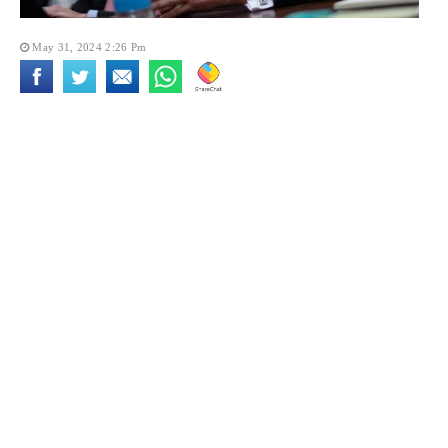
May 31, 2024 2:26 Pm