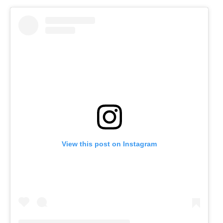
View this post on Instagram