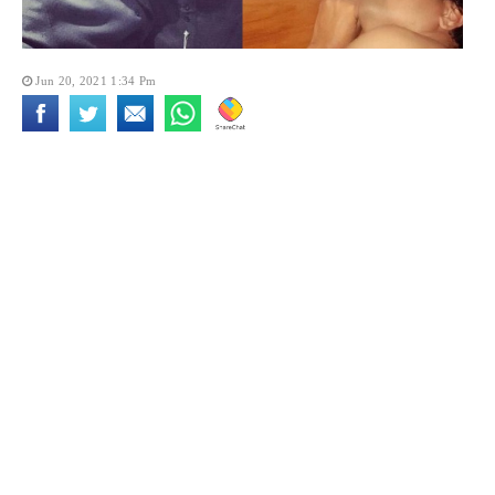
Jun 20, 2021 1:34 Pm