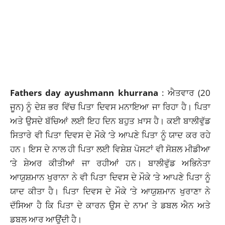
Fathers day ayushmann khurrana
: ਐਤਵਾਰ (20
ਜੂਨ) ਨੂੰ ਦੇਸ਼ ਭਰ ਵਿੱਚ ਪਿਤਾ ਦਿਵਸ ਮਨਾਇਆ ਜਾ ਰਿਹਾ ਹੈ। ਪਿਤਾ
ਅਤੇ ਉਸਦੇ ਬੱਚਿਆਂ ਲਈ ਇਹ ਦਿਨ ਬਹੁਤ ਖ਼ਾਸ ਹੈ। ਕਈ ਬਾਲੀਵੁੱਡ
ਸਿਤਾਰੇ ਵੀ ਪਿਤਾ ਦਿਵਸ ਦੇ ਮੌਕੇ ‘ਤੇ ਆਪਣੇ ਪਿਤਾ ਨੂੰ ਯਾਦ ਕਰ ਰਹੇ
ਹਨ। ਇਸ ਦੇ ਨਾਲ ਹੀ ਪਿਤਾ ਲਈ ਵਿਸ਼ੇਸ਼ ਪੋਸਟਾਂ ਵੀ ਸੋਸ਼ਲ ਮੀਡੀਆ
‘ਤੇ ਸ਼ੇਅਰ ਕੀਤੀਆਂ ਜਾ ਰਹੀਆਂ ਹਨ।
ਬਾਲੀਵੁੱਡ ਅਭਿਨੇਤਾ
ਆਯੁਸ਼ਮਾਨ ਖੁਰਾਨਾ
ਨੇ ਵੀ ਪਿਤਾ ਦਿਵਸ ਦੇ ਮੌਕੇ ‘ਤੇ ਆਪਣੇ ਪਿਤਾ ਨੂੰ
ਯਾਦ ਕੀਤਾ ਹੈ। ਪਿਤਾ ਦਿਵਸ ਦੇ ਮੌਕੇ ‘ਤੇ ਆਯੁਸ਼ਮਾਨ ਖੁਰਾਣਾ ਨੇ
ਦੱਸਿਆ ਹੈ ਕਿ ਪਿਤਾ ਦੇ ਕਾਰਨ ਉਸ ਦੇ ਨਾਮ’ ਤੇ ਡਬਲ ਐਨ ਅਤੇ
ਡਬਲ ਆਰ ਆਉਂਦੀ ਹੈ।