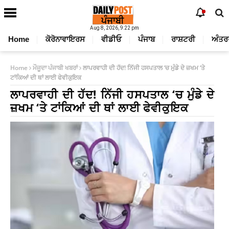
Aug 8, 2026, 9:22 pm
Home
ਕੋਰੋਨਾਵਾਇਰਸ
ਵੀਡੀਓ
ਪੰਜਾਬ
ਰਾਸ਼ਟਰੀ
ਅੰਤਰ
Home
ਮੌਜੂਦਾ ਪੰਜਾਬੀ ਖਬਰਾਂ
ਲਾਪਰਵਾਹੀ ਦੀ ਹੱਦ! ਨਿੱਜੀ ਹਸਪਤਾਲ ‘ਚ ਮੁੰਡੇ ਦੇ ਜ਼ਖਮ ‘ਤੇ
ਟਾਂਕਿਆਂ ਦੀ ਥਾਂ ਲਾਈ ਫੇਵੀਕੁਇਕ
ਲਾਪਰਵਾਹੀ ਦੀ ਹੱਦ! ਨਿੱਜੀ ਹਸਪਤਾਲ ‘ਚ ਮੁੰਡੇ ਦੇ
ਜ਼ਖਮ ‘ਤੇ ਟਾਂਕਿਆਂ ਦੀ ਥਾਂ ਲਾਈ ਫੇਵੀਕੁਇਕ