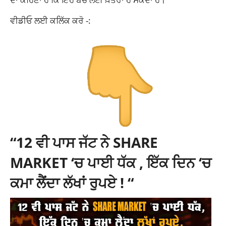
ਵੀਡੀਓ ਲਈ ਕਲਿੱਕ ਕਰੋ -:
“12 ਵੀ ਪਾਸ ਜੱਟ ਨੇ SHARE
MARKET ‘ਚ ਪਾਈ ਧੱਕ , ਇੱਕ ਦਿਨ ‘ਚ
ਕਮਾ ਲੈਂਦਾ ਲੱਖਾਂ ਰੁਪਏ ! “