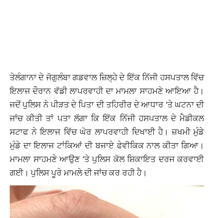
ਤੇਲੰਗਾਨਾ ਦੇ ਜੋਗੁਲੰਬਾ ਗਡਵਾਲ ਜ਼ਿਲ੍ਹੇ ਦੇ ਇੱਕ ਨਿੱਜੀ ਹਸਪਤਾਲ ਵਿੱਚ
ਇਲਾਜ ਦੌਰਾਨ ਵੱਡੀ ਲਾਪਰਵਾਹੀ ਦਾ ਮਾਮਲਾ ਸਾਹਮਣੇ ਆਇਆ ਹੈ।
ਜਦੋਂ ਪੁਲਿਸ ਨੇ ਪੀੜਤ ਦੇ ਪਿਤਾ ਦੀ ਤਹਿਰੀਰ ਦੇ ਆਧਾਰ ‘ਤੇ ਘਟਨਾ ਦੀ
ਜਾਂਚ ਕੀਤੀ ਤਾਂ ਪਤਾ ਲੱਗਾ ਕਿ ਇੱਕ ਨਿੱਜੀ ਹਸਪਤਾਲ ਦੇ ਮੈਡੀਕਲ
ਸਟਾਫ ਨੇ ਇਲਾਜ ਵਿੱਚ ਘੋਰ ਲਾਪਰਵਾਹੀ ਦਿਖਾਈ ਹੈ। ਜ਼ਖਮੀ ਮੁੰਡੇ
ਮੁੰਡੇ ਦਾ ਇਲਾਜ ਟਾਂਕਿਆਂ ਦੀ ਬਜਾਏ ਫੇਵੀਕਿਕ ਨਾਲ ਕੀਤਾ ਗਿਆ।
ਮਾਮਲਾ ਸਾਹਮਣੇ ਆਉਣ ‘ਤੇ ਪੁਲਿਸ ਕੋਲ ਸ਼ਿਕਾਇਤ ਦਰਜ ਕਰਵਾਈ
ਗਈ। ਪੁਲਿਸ ਪੂਰੇ ਮਾਮਲੇ ਦੀ ਜਾਂਚ ਕਰ ਰਹੀ ਹੈ।