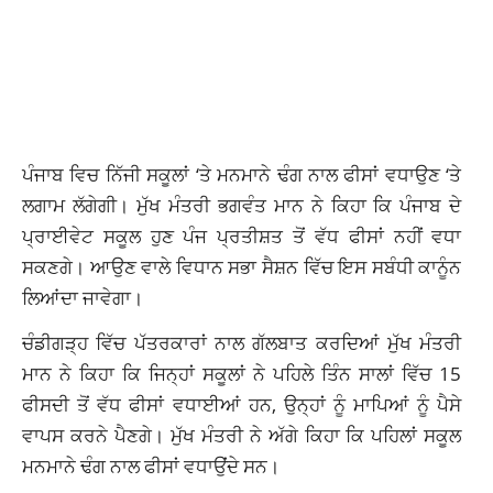
ਪੰਜਾਬ ਵਿਚ ਨਿੱਜੀ ਸਕੂਲਾਂ ‘ਤੇ ਮਨਮਾਨੇ ਢੰਗ ਨਾਲ ਫੀਸਾਂ ਵਧਾਉਣ ‘ਤੇ
ਲਗਾਮ ਲੱਗੇਗੀ। ਮੁੱਖ ਮੰਤਰੀ ਭਗਵੰਤ ਮਾਨ ਨੇ ਕਿਹਾ ਕਿ ਪੰਜਾਬ ਦੇ
ਪ੍ਰਾਈਵੇਟ ਸਕੂਲ ਹੁਣ ਪੰਜ ਪ੍ਰਤੀਸ਼ਤ ਤੋਂ ਵੱਧ ਫੀਸਾਂ ਨਹੀਂ ਵਧਾ
ਸਕਣਗੇ। ਆਉਣ ਵਾਲੇ ਵਿਧਾਨ ਸਭਾ ਸੈਸ਼ਨ ਵਿੱਚ ਇਸ ਸਬੰਧੀ ਕਾਨੂੰਨ
ਲਿਆਂਦਾ ਜਾਵੇਗਾ।
ਚੰਡੀਗੜ੍ਹ ਵਿੱਚ ਪੱਤਰਕਾਰਾਂ ਨਾਲ ਗੱਲਬਾਤ ਕਰਦਿਆਂ ਮੁੱਖ ਮੰਤਰੀ
ਮਾਨ ਨੇ ਕਿਹਾ ਕਿ ਜਿਨ੍ਹਾਂ ਸਕੂਲਾਂ ਨੇ ਪਹਿਲੇ ਤਿੰਨ ਸਾਲਾਂ ਵਿੱਚ 15
ਫੀਸਦੀ ਤੋਂ ਵੱਧ ਫੀਸਾਂ ਵਧਾਈਆਂ ਹਨ, ਉਨ੍ਹਾਂ ਨੂੰ ਮਾਪਿਆਂ ਨੂੰ ਪੈਸੇ
ਵਾਪਸ ਕਰਨੇ ਪੈਣਗੇ। ਮੁੱਖ ਮੰਤਰੀ ਨੇ ਅੱਗੇ ਕਿਹਾ ਕਿ ਪਹਿਲਾਂ ਸਕੂਲ
ਮਨਮਾਨੇ ਢੰਗ ਨਾਲ ਫੀਸਾਂ ਵਧਾਉਂਦੇ ਸਨ।