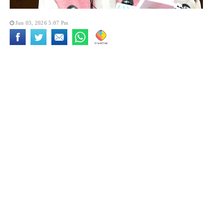
Jun 03, 2026 5:07 Pm