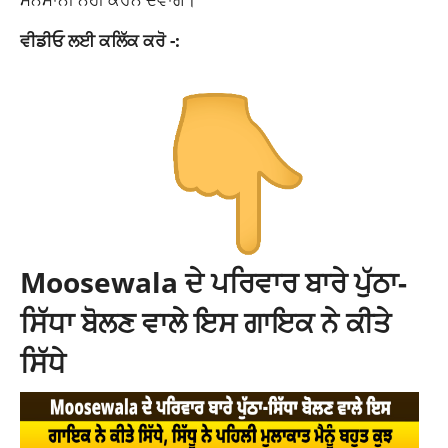
ਵੀਡੀਓ ਲਈ ਕਲਿੱਕ ਕਰੋ -:
Moosewala ਦੇ ਪਰਿਵਾਰ ਬਾਰੇ ਪੁੱਠਾ-
ਸਿੱਧਾ ਬੋਲਣ ਵਾਲੇ ਇਸ ਗਾਇਕ ਨੇ ਕੀਤੇ
ਸਿੱਧੇ