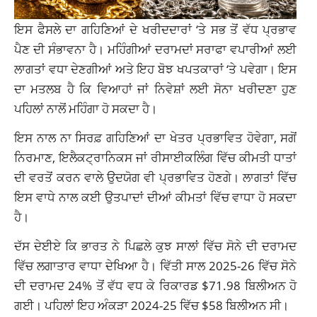
ਇਸ ਫੈਸਲੇ ਦਾ ਗਹਿਣਿਆਂ ਦੇ ਖਰੀਦਦਾਰਾਂ ‘ਤੇ ਸਭ ਤੋਂ ਵੱਧ ਪ੍ਰਭਾਵ
ਪੈਣ ਦੀ ਸੰਭਾਵਨਾ ਹੈ। ਮਹਿੰਗੀਆਂ ਦਰਾਮਦਾਂ ਸਰਾਫਾ ਵਪਾਰੀਆਂ ਲਈ
ਲਾਗਤਾਂ ਵਧਾ ਦੇਣਗੀਆਂ ਅਤੇ ਇਹ ਬੋਝ ਖਪਤਕਾਰਾਂ ‘ਤੇ ਪਵੇਗਾ। ਇਸ
ਦਾ ਮਤਲਬ ਹੈ ਕਿ ਵਿਆਹਾਂ ਜਾਂ ਨਿਵੇਸ਼ਾਂ ਲਈ ਸੋਨਾ ਖਰੀਦਣਾ ਹੁਣ
ਪਹਿਲਾਂ ਨਾਲੋਂ ਮਹਿੰਗਾ ਹੋ ਸਕਦਾ ਹੈ।
ਇਸ ਨਾਲ ਨਾ ਸਿਰਫ਼ ਗਹਿਣਿਆਂ ਦਾ ਖੇਤਰ ਪ੍ਰਭਾਵਿਤ ਹੋਵੇਗਾ, ਸਗੋਂ
ਨਿਰਮਾਣ, ਇਲੈਕਟ੍ਰਾਨਿਕਸ ਜਾਂ ਰੀਸਾਈਕਲਿੰਗ ਵਿੱਚ ਕੀਮਤੀ ਧਾਤਾਂ
ਦੀ ਵਰਤੋਂ ਕਰਨ ਵਾਲੇ ਉਦਯੋਗ ਵੀ ਪ੍ਰਭਾਵਿਤ ਹੋਣਗੇ। ਲਾਗਤਾਂ ਵਿੱਚ
ਇਸ ਵਾਧੇ ਨਾਲ ਕਈ ਉਤਪਾਦਾਂ ਦੀਆਂ ਕੀਮਤਾਂ ਵਿੱਚ ਵਾਧਾ ਹੋ ਸਕਦਾ
ਹੈ।
ਦੱਸ ਦੇਈਏ ਕਿ ਭਾਰਤ ਨੇ ਪਿਛਲੇ ਕੁਝ ਸਾਲਾਂ ਵਿੱਚ ਸੋਨੇ ਦੀ ਦਰਾਮਦ
ਵਿੱਚ ਲਗਾਤਾਰ ਵਾਧਾ ਦੇਖਿਆ ਹੈ। ਵਿੱਤੀ ਸਾਲ 2025-26 ਵਿੱਚ ਸੋਨੇ
ਦੀ ਦਰਾਮਦ 24% ਤੋਂ ਵੱਧ ਵਧ ਕੇ ਰਿਕਾਰਡ $71.98 ਬਿਲੀਅਨ ਹੋ
ਗਈ। ਪਹਿਲਾਂ ਇਹ ਅੰਕੜਾ 2024-25 ਵਿੱਚ $58 ਬਿਲੀਅਨ ਸੀ।