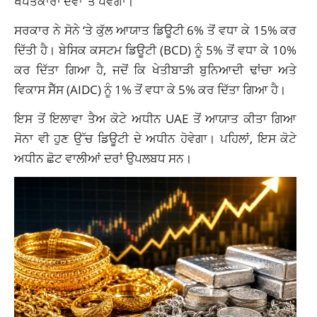
ਖਪਤਕਾਰਾਂ ਦੋਵਾਂ ‘ਤੇ ਪਵੇਗਾ।
ਸਰਕਾਰ ਨੇ ਸੋਨੇ ‘ਤੇ ਕੁੱਲ ਆਯਾਤ ਡਿਊਟੀ 6% ਤੋਂ ਵਧਾ ਕੇ 15% ਕਰ
ਦਿੱਤੀ ਹੈ। ਬੇਸਿਕ ਕਸਟਮ ਡਿਊਟੀ (BCD) ਨੂੰ 5% ਤੋਂ ਵਧਾ ਕੇ 10%
ਕਰ ਦਿੱਤਾ ਗਿਆ ਹੈ, ਜਦੋਂ ਕਿ ਖੇਤੀਬਾੜੀ ਬੁਨਿਆਦੀ ਢਾਂਚਾ ਅਤੇ
ਵਿਕਾਸ ਸੈੱਸ (AIDC) ਨੂੰ 1% ਤੋਂ ਵਧਾ ਕੇ 5% ਕਰ ਦਿੱਤਾ ਗਿਆ ਹੈ।
ਇਸ ਤੋਂ ਇਲਾਵਾ ਤੈਅ ਕੋਟੇ ਅਧੀਨ UAE ਤੋਂ ਆਯਾਤ ਕੀਤਾ ਗਿਆ
ਸੋਨਾ ਵੀ ਹੁਣ ਉੱਚ ਡਿਊਟੀ ਦੇ ਅਧੀਨ ਹੋਵੇਗਾ। ਪਹਿਲਾਂ, ਇਸ ਕੋਟੇ
ਅਧੀਨ ਛੋਟ ਵਾਲੀਆਂ ਦਰਾਂ ਉਪਲਬਧ ਸਨ।