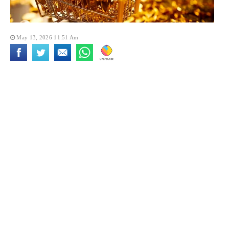
May 13, 2026 11:51 Am