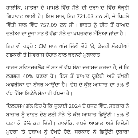
ਹਾਲਾਂਕਿ, ਮਾਤਰਾ ਦੇ ਮਾਮਲੇ ਵਿੱਚ ਸੋਨੇ ਦੀ ਦਰਾਮਦ ਵਿੱਚ ਥੋੜ੍ਹੀ
ਗਿਰਾਵਟ ਆਈ ਹੈ। ਇਸ ਸਾਲ, ਇਹ 721.03 ਟਨ ਸੀ, ਜੋ ਪਿਛਲੇ
ਵਿੱਤੀ ਸਾਲ ਵਿੱਚ 757.09 ਟਨ ਸੀ। ਭਾਰਤ ਨੂੰ ਚੀਨ ਤੋਂ ਬਾਅਦ
ਦੁਨੀਆ ਦਾ ਦੂਜਾ ਸਭ ਤੋਂ ਵੱਡਾ ਸੋਨੇ ਦਾ ਖਪਤਕਾਰ ਮੰਨਿਆ ਜਾਂਦਾ ਹੈ।
ਇਹ ਵੀ ਪੜ੍ਹੋ :
CM ਮਾਨ ਅੱਜ ਦਿੱਲੀ ਦੌਰੇ ‘ਤੇ, ਕੇਂਦਰੀ ਮੰਤਰੀਆਂ
ਗਡਕਰੀ ਤੇ ਸ਼ਿਵਰਾਜ ਚੌਹਾਨ ਨਾਲ ਕਰਨਗੇ ਮੁਲਾਕਾਤ
ਭਾਰਤ ਸਵਿਟਜ਼ਰਲੈਂਡ ਤੋਂ ਸਭ ਤੋਂ ਵੱਧ ਸੋਨਾ ਦਰਾਮਦ ਕਰਦਾ ਹੈ, ਜੋ ਕਿ
ਲਗਭਗ 40% ਬਣਦਾ ਹੈ। ਇਸ ਤੋਂ ਬਾਅਦ ਯੂਏਈ ਅਤੇ ਦੱਖਣੀ
ਅਫਰੀਕਾ ਦਾ ਨੰਬਰ ਆਉਂਦਾ ਹੈ। ਦੇਸ਼ ਦੇ ਕੁੱਲ ਆਯਾਤ ਦਾ 9% ਤੋਂ
ਵੱਧ ਹਿੱਸਾ ਇਕੱਲੇ ਸੋਨਾ ਹੀ ਰੱਖਦਾ ਹੈ।
ਦਿਲਚਸਪ ਗੱਲ ਇਹ ਹੈ ਕਿ ਜੁਲਾਈ 2024 ਦੇ ਬਜਟ ਵਿੱਚ, ਸਰਕਾਰ ਨੇ
ਬਾਜ਼ਾਰ ਨੂੰ ਰਾਹਤ ਦੇਣ ਲਈ ਸੋਨੇ ‘ਤੇ ਕੁੱਲ ਆਯਾਤ ਡਿਊਟੀ 15% ਤੋਂ
ਘਟਾ ਕੇ 6% ਕਰ ਦਿੱਤੀ। ਹਾਲਾਂਕਿ, ਵਧਦੇ ਆਯਾਤ ਅਤੇ ਵਿਦੇਸ਼ੀ
ਮੁਦਰਾ ‘ਤੇ ਦਬਾਅ ਨੂੰ ਦੇਖਦੇ ਹੋਏ, ਸਰਕਾਰ ਨੇ ਡਿਊਟੀ ਦੁਬਾਰਾ