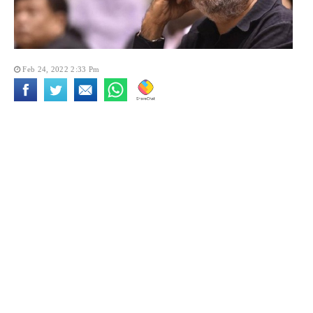
Feb 24, 2022 2:33 Pm