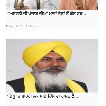
“ਅਸ਼ਵਨੀ ਜੀ ਪੰਜਾਬ ਦੀਆਂ ਮਾਵਾਂ-ਭੈਣਾਂ ਤੋਂ ਕੰਨ ਫੜ...
Aug 06, 2026 12:44 Pm
‘ਡਿਪੂ ‘ਚ ਬਾਹਰੀ ਲੋਕ ਸਾਡੇ ਹਿੱਸੇ ਦਾ ਰਾਸ਼ਨ ਲੈ...