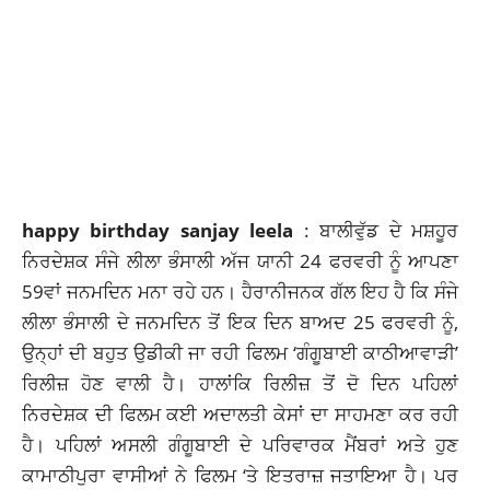
happy birthday sanjay leela
: ਬਾਲੀਵੁੱਡ ਦੇ ਮਸ਼ਹੂਰ
ਨਿਰਦੇਸ਼ਕ ਸੰਜੇ ਲੀਲਾ ਭੰਸਾਲੀ ਅੱਜ ਯਾਨੀ 24 ਫਰਵਰੀ ਨੂੰ ਆਪਣਾ
59ਵਾਂ ਜਨਮਦਿਨ ਮਨਾ ਰਹੇ ਹਨ।
ਹੈਰਾਨੀਜਨਕ ਗੱਲ ਇਹ ਹੈ ਕਿ ਸੰਜੇ
ਲੀਲਾ ਭੰਸਾਲੀ ਦੇ ਜਨਮਦਿਨ ਤੋਂ ਇਕ ਦਿਨ ਬਾਅਦ 25 ਫਰਵਰੀ ਨੂੰ,
ਉਨ੍ਹਾਂ ਦੀ ਬਹੁਤ ਉਡੀਕੀ ਜਾ ਰਹੀ ਫਿਲਮ ‘ਗੰਗੂਬਾਈ ਕਾਠੀਆਵਾੜੀ’
ਰਿਲੀਜ਼ ਹੋਣ ਵਾਲੀ ਹੈ।
ਹਾਲਾਂਕਿ ਰਿਲੀਜ਼ ਤੋਂ ਦੋ ਦਿਨ ਪਹਿਲਾਂ
ਨਿਰਦੇਸ਼ਕ ਦੀ ਫਿਲਮ ਕਈ ਅਦਾਲਤੀ ਕੇਸਾਂ ਦਾ ਸਾਹਮਣਾ ਕਰ ਰਹੀ
ਹੈ। ਪਹਿਲਾਂ ਅਸਲੀ ਗੰਗੂਬਾਈ ਦੇ ਪਰਿਵਾਰਕ ਮੈਂਬਰਾਂ ਅਤੇ ਹੁਣ
ਕਾਮਾਠੀਪੁਰਾ ਵਾਸੀਆਂ ਨੇ ਫਿਲਮ ‘ਤੇ ਇਤਰਾਜ਼ ਜਤਾਇਆ ਹੈ। ਪਰ