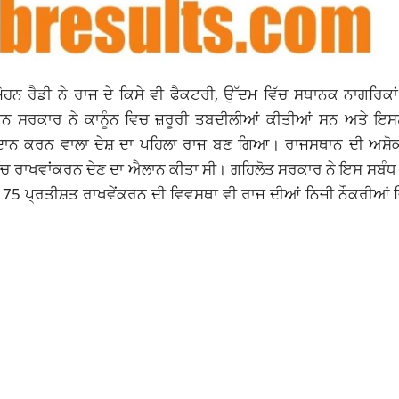
 ਮੋਹਨ ਰੈਡੀ ਨੇ ਰਾਜ ਦੇ ਕਿਸੇ ਵੀ ਫੈਕਟਰੀ, ਉੱਦਮ ਵਿੱਚ ਸਥਾਨਕ ਨਾਗਰਿਕ
 ਸਰਕਾਰ ਨੇ ਕਾਨੂੰਨ ਵਿਚ ਜ਼ਰੂਰੀ ਤਬਦੀਲੀਆਂ ਕੀਤੀਆਂ ਸਨ ਅਤੇ ਇਸਨੂੰ
ਦਾਨ ਕਰਨ ਵਾਲਾ ਦੇਸ਼ ਦਾ ਪਹਿਲਾ ਰਾਜ ਬਣ ਗਿਆ। ਰਾਜਸਥਾਨ ਦੀ ਅਸ਼ੋ
ਂ ਵਿਚ ਰਾਖਵਾਂਕਰਨ ਦੇਣ ਦਾ ਐਲਾਨ ਕੀਤਾ ਸੀ। ਗਹਿਲੋਤ ਸਰਕਾਰ ਨੇ ਇਸ ਸਬੰ
5 ਪ੍ਰਤੀਸ਼ਤ ਰਾਖਵੇਂਕਰਨ ਦੀ ਵਿਵਸਥਾ ਵੀ ਰਾਜ ਦੀਆਂ ਨਿਜੀ ਨੌਕਰੀਆਂ 