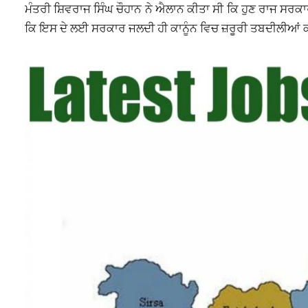
ਮੰਤਰੀ ਸ਼ਿਵਰਾਜ ਸਿੰਘ ਚੌਹਾਨ ਨੇ ਐਲਾਨ ਕੀਤਾ ਸੀ ਕਿ ਹੁਣ ਰਾਜ ਸਰਕ
ਕਿ ਇਸ ਦੇ ਲਈ ਸਰਕਾਰ ਜਲਦੀ ਹੀ ਕਾਨੂੰਨ ਵਿਚ ਜ਼ਰੂਰੀ ਤਬਦੀਲੀਆਂ 