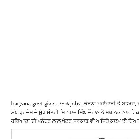
haryana govt gives 75% jobs: ਕੋਰੋਨਾ ਮਹਾਂਮਾਰੀ ਤੋਂ ਬਾਅਦ, 
ਮੱਧ ਪ੍ਰਦੇਸ਼ ਦੇ ਮੁੱਖ ਮੰਤਰੀ
ਸ਼ਿਵਰਾਜ
ਸਿੰਘ
ਚੌਹਾਨ
ਨੇ ਸਥਾਨਕ ਨਾਗਰਿਕਾ
ਹਰਿਆਣਾ ਦੀ ਮਨੋਹਰ ਲਾਲ ਖੱਟਰ ਸਰਕਾਰ ਵੀ ਅਜਿਹੇ ਕਦਮ ਦੀ ਤਿਆ