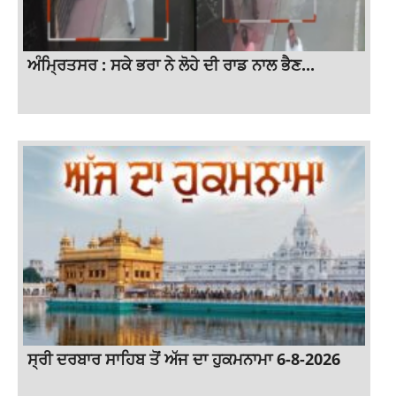
ਅੰਮ੍ਰਿਤਸਰ : ਸਕੇ ਭਰਾ ਨੇ ਲੋਹੇ ਦੀ ਰਾਡ ਨਾਲ ਭੈਣ...
ਸ੍ਰੀ ਦਰਬਾਰ ਸਾਹਿਬ ਤੋਂ ਅੱਜ ਦਾ ਹੁਕਮਨਾਮਾ 6-8-2026