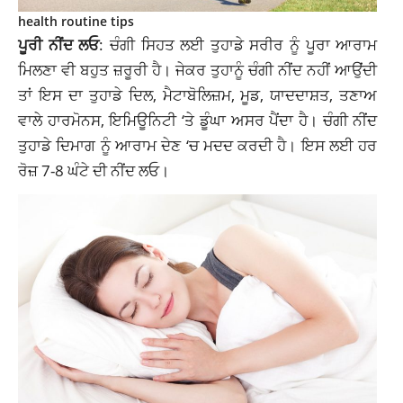
health routine tips
ਪੂਰੀ ਨੀਂਦ ਲਓ
: ਚੰਗੀ ਸਿਹਤ ਲਈ ਤੁਹਾਡੇ ਸਰੀਰ ਨੂੰ ਪੂਰਾ ਆਰਾਮ
ਮਿਲਣਾ ਵੀ ਬਹੁਤ ਜ਼ਰੂਰੀ ਹੈ। ਜੇਕਰ ਤੁਹਾਨੂੰ ਚੰਗੀ ਨੀਂਦ ਨਹੀਂ ਆਉਂਦੀ
ਤਾਂ ਇਸ ਦਾ ਤੁਹਾਡੇ ਦਿਲ, ਮੈਟਾਬੋਲਿਜ਼ਮ, ਮੂਡ, ਯਾਦਦਾਸ਼ਤ, ਤਣਾਅ
ਵਾਲੇ ਹਾਰਮੋਨਸ, ਇਮਿਊਨਿਟੀ ‘ਤੇ ਡੂੰਘਾ ਅਸਰ ਪੈਂਦਾ ਹੈ। ਚੰਗੀ ਨੀਂਦ
ਤੁਹਾਡੇ ਦਿਮਾਗ ਨੂੰ ਆਰਾਮ ਦੇਣ ‘ਚ ਮਦਦ ਕਰਦੀ ਹੈ। ਇਸ ਲਈ ਹਰ
ਰੋਜ਼ 7-8 ਘੰਟੇ ਦੀ ਨੀਂਦ ਲਓ।