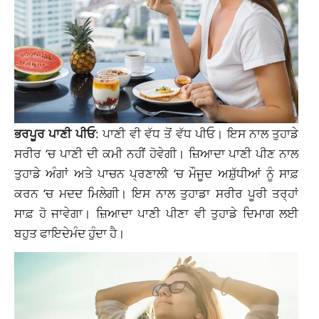
ਭਰਪੂਰ ਪਾਣੀ ਪੀਓ
: ਪਾਣੀ ਵੀ ਵੱਧ ਤੋਂ ਵੱਧ ਪੀਓ। ਇਸ ਨਾਲ ਤੁਹਾਡੇ
ਸਰੀਰ ‘ਚ ਪਾਣੀ ਦੀ ਕਮੀ ਨਹੀਂ ਹੋਵੇਗੀ। ਜ਼ਿਆਦਾ ਪਾਣੀ ਪੀਣ ਨਾਲ
ਤੁਹਾਡੇ ਅੰਗਾਂ ਅਤੇ ਪਾਚਨ ਪ੍ਰਣਾਲੀ ‘ਚ ਮੌਜੂਦ ਅਸ਼ੁੱਧੀਆਂ ਨੂੰ ਸਾਫ਼
ਕਰਨ ‘ਚ ਮਦਦ ਮਿਲੇਗੀ। ਇਸ ਨਾਲ ਤੁਹਾਡਾ ਸਰੀਰ ਪੂਰੀ ਤਰ੍ਹਾਂ
ਸਾਫ਼ ਹੋ ਜਾਵੇਗਾ। ਜ਼ਿਆਦਾ ਪਾਣੀ ਪੀਣਾ ਵੀ ਤੁਹਾਡੇ ਦਿਮਾਗ ਲਈ
ਬਹੁਤ ਫਾਇਦੇਮੰਦ ਹੁੰਦਾ ਹੈ।