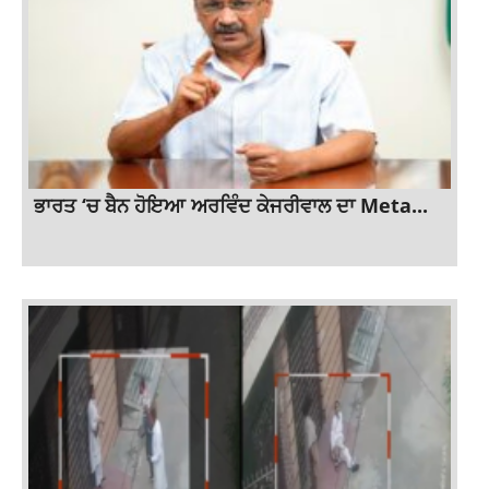
ਭਾਰਤ ‘ਚ ਬੈਨ ਹੋਇਆ ਅਰਵਿੰਦ ਕੇਜਰੀਵਾਲ ਦਾ Meta...