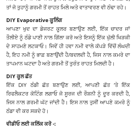
ਤਾਂ ਜੋ ਤੁਹਾਨੂੰ ਗਰਮੀ ਤੋਂ ਰਾਹਤ ਮਿਲੇ ਅਤੇ ਵਾਤਾਵਰਣ ਵੀ ਠੰਢਾ ਰਹੇ।
DIY Evaporative ਕੂਲਿੰਗ
ਆਪਣਾ ਖੁਦ ਦਾ ਡੇਜਰਟ ਕੂਲਰ ਬਣਾਉਣ ਲਈ, ਇੱਕ ਚਾਦਰ ਜਾਂ
ਤੌਲੀਏ ਨੂੰ ਠੰਡੇ ਪਾਣੀ ਨਾਲ ਗਿੱਲਾ ਕਰੋ ਅਤੇ ਇਸਨੂੰ ਇੱਕ ਖੁੱਲੀ ਖਿੜਕੀ
ਦੇ ਸਾਹਮਣੇ ਲਟਕਾਓ। ਜਿਵੇਂ ਹੀ ਹਵਾ ਨਮੀ ਵਾਲੇ ਕੱਪੜੇ ਵਿੱਚੋਂ ਲੰਘਦੀ
ਹੈ, ਇਹ ਨਮੀ ਨੂੰ ਭਾਫ਼ ਬਣਾਉਂਦੀ ਹੈ/ਬਦਲਦੀ ਹੈ, ਜਿਸ ਨਾਲ ਕਮਰੇ ਦਾ
ਤਾਪਮਾਨ ਘਟਦਾ ਹੈ ਅਤੇ ਗਰਮੀ ਤੋਂ ਤੁਰੰਤ ਰਾਹਤ ਮਿਲਦੀ ਹੈ।
DIY ਕੂਲ ਛੱਤ
ਇੱਕ DIY ਠੰਡੀ ਛੱਤ ਬਣਾਉਣ ਲਈ, ਆਪਣੀ ਛੱਤ ‘ਤੇ ਇੱਕ
ਰਿਫਲੈਕਟਰ ਕੋਟਿੰਗ ਲਗਾਓ ਜੋ ਸੂਰਜ ਦੀ ਰੌਸ਼ਨੀ ਨੂੰ ਦੂਰ ਕਰਦੀ ਹੈ,
ਜਿਸ ਨਾਲ ਗਰਮੀ ਘੱਟ ਜਾਂਦੀ ਹੈ। ਇਸ ਨਾਲ ਤੁਸੀਂ ਆਪਣੇ ਕਮਰੇ ਨੂੰ
ਠੰਡਾ ਵੀ ਕਰ ਸਕਦੇ ਹੋ।
ਵੀਡੀਓ ਲਈ ਕਲਿੱਕ ਕਰੋ -: