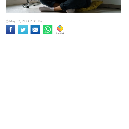
May 02, 2024 2:39 Pm