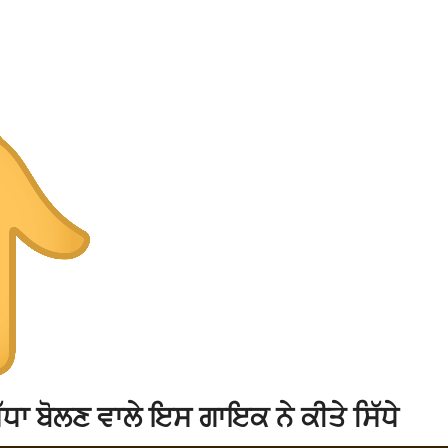
ਧਾ ਬੋਲਣ ਵਾਲੇ ਇਸ ਗਾਇਕ ਨੇ ਕੀਤੇ ਸਿੱਧੇ