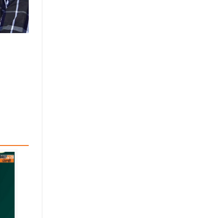
ABI NEWS