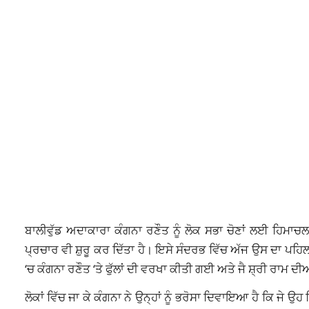
ਬਾਲੀਵੁੱਡ ਅਦਾਕਾਰਾ ਕੰਗਨਾ ਰਣੌਤ ਨੂੰ ਲੋਕ ਸਭਾ ਚੋਣਾਂ ਲਈ ਹਿਮਾਚਲ 
ਪ੍ਰਚਾਰ ਵੀ ਸ਼ੁਰੂ ਕਰ ਦਿੱਤਾ ਹੈ। ਇਸੇ ਸੰਦਰਭ ਵਿੱਚ ਅੱਜ ਉਸ ਦਾ ਪਹਿਲ
‘ਚ ਕੰਗਨਾ ਰਣੌਤ ‘ਤੇ ਫੁੱਲਾਂ ਦੀ ਵਰਖਾ ਕੀਤੀ ਗਈ ਅਤੇ ਜੈ ਸ਼੍ਰੀ ਰਾਮ ਦੀਆ
ਲੋਕਾਂ ਵਿੱਚ ਜਾ ਕੇ ਕੰਗਨਾ ਨੇ ਉਨ੍ਹਾਂ ਨੂੰ ਭਰੋਸਾ ਦਿਵਾਇਆ ਹੈ ਕਿ ਜੇ ਉ