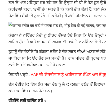
ਗੱਲ ‘ਤੇ ਮਾਣ ਮਹਿਸੂਸ ਕਰ ਰਹੇ ਹਨ ਕਿ ਉਨ੍ਹਾਂ ਦੀ ਧੀ ਤੇ ਭੈਣ ਹੁਣ
ਕਰਦਿਆਂ ਕਿਹਾ, “ਤੁਸੀਂ ਦੇਖ ਸਕਦੇ ਹੋ ਕਿ ਕਿੰਨੀ ਭੀੜ ਲੱਗੀ ਹੈ, ਕਿੰਨੇ 
ਚੋਣ ਵਿੱਚ ਮੰਡੀ ਦੀ ਨੁਮਾਇੰਦਗੀ ਕਰੇਗੀ। ਮੈਂ ਕੋਈ ਹੀਰੋਇਨ ਜਾਂ ਸਟਾਰ ਨਹੀਂ 
ਕੰਗਨਾ ਨੇ ਨਰਿੰਦਰ ਮੋਦੀ ਨੂੰ ਲੀਡਰ ਦੱਸਦੇ ਹੋਏ ਕਿਹਾ ਕਿ ਉਹ ਉਨ੍ਹਾ
ਅਹਿਮ ਮੁੱਦਾ ਹੈ ਅਤੇ ਭਾਜਪਾ ਦੀ ਅਗਵਾਈ ਸਾਡੇ ਨੇਤਾ ਨਰਿੰਦਰ ਮੋਦੀ 
ਤੁਹਾਨੂੰ ਦੱਸ ਦੇਈਏ ਕਿ ਕੰਗਨਾ ਰਣੌਤ ਦੇ ਚੋਣ ਲੜਨ ਦੀਆਂ ਅਟਕਲਾਂ ਲੰਬੇ ਸ
ਜਾ ਰਿਹਾ ਸੀ ਕਿ ਉਹ ਚੋਣ ਲੜ ਸਕਦੀ ਹੈ। ਰਾਮ ਮੰਦਿਰ ਦੀ ਪ੍ਰਾਣ ਪ੍ਰਤ
ਲਈ ਇਸ ਤੋਂ ਵਧੀਆ ਸਮਾਂ ਨਹੀਂ ਹੋ ਸਕਦਾ।
ਇਹ ਵੀ ਪੜ੍ਹੋ :
AAP ਦੀ ‘ਕੇਜਰੀਵਾਲ ਨੂੰ ਅਸ਼ੀਰਵਾਦ’ ਕੈਂਪੇਨ ਅੱਜ ਤੋਂ 
ਦੱਸ ਦੇਈਏ ਕਿ ਇਸ ਲੋਕ ਸਭਾ ਚੋਣ ਨੂੰ ਲੈ ਕੇ ਕੰਗਨਾ ਰਣੌਤ ਤੋਂ ਇਲਾਵਾ
ਕਾਂਗਰਸ ਵਿੱਚ ਸ਼ਾਮਲ ਹੋਏ ਸਨ।
ਵੀਡੀਓ ਲਈ ਕਲਿੱਕ ਕਰੋ -: