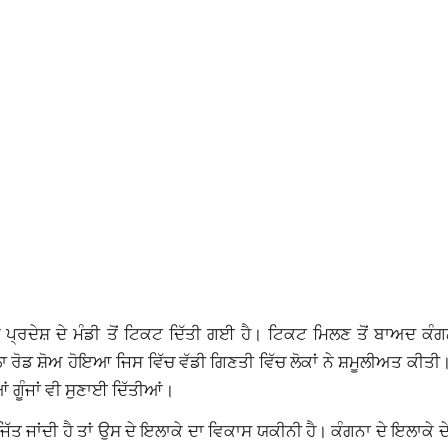
ਪ੍ਰਦੇਸ਼ ਦੇ ਮੰਡੀ ਤੋਂ ਟਿਕਟ ਦਿੱਤੀ ਗਈ ਹੈ। ਟਿਕਟ ਮਿਲਣ ਤੋਂ ਬਾਅਦ ਕੰਗ
ਾ ਰੋਡ ਸ਼ੋਅ ਹੋਇਆ ਜਿਸ ਵਿੱਚ ਵੱਡੀ ਗਿਣਤੀ ਵਿੱਚ ਲੋਕਾਂ ਨੇ ਸ਼ਮੂਲੀਅਤ ਕੀਤੀ।
ਂ ਗੂੰਜਾਂ ਵੀ ਸੁਣਾਈ ਦਿੱਤੀਆਂ।
ਹ ਜਿੱਤ ਜਾਂਦੀ ਹੈ ਤਾਂ ਉਸ ਦੇ ਇਲਾਕੇ ਦਾ ਵਿਕਾਸ ਯਕੀਨੀ ਹੈ। ਕੰਗਨਾ ਦੇ ਇਲਾਕੇ 