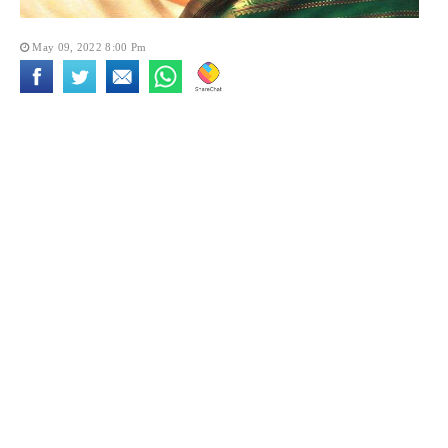
May 09, 2022 8:00 Pm