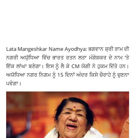
Lata Mangeshkar Name Ayodhya: ਭਗਵਾਨ ਸ਼੍ਰੀ ਰਾਮ ਦੀ
ਨਗਰੀ ਅਯੁੱਧਿਆ ਵਿੱਚ ਭਾਰਤ ਰਤਨ ਲਤਾ ਮੰਗੇਸ਼ਕਰ ਦੇ ਨਾਮ ‘ਤੇ
ਇੱਕ ਲਾਂਘਾ ਬਣੇਗਾ। ਇਸ ਨੂੰ ਲੈ ਕੇ CM ਯੋਗੀ ਨੇ ਹੁਕਮ ਦਿੱਤੇ ਹਨ।
ਅਯੋਧਿਆ ਨਗਰ ਨਿਗਮ ਨੂੰ 15 ਦਿਨਾਂ ਅੰਦਰ ਕਿਸੇ ਚੌਰਾਹੇ ਨੂੰ ਚੁਣਨਾ
ਪਵੇਗਾ।