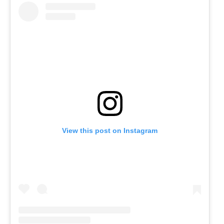
View this post on Instagram