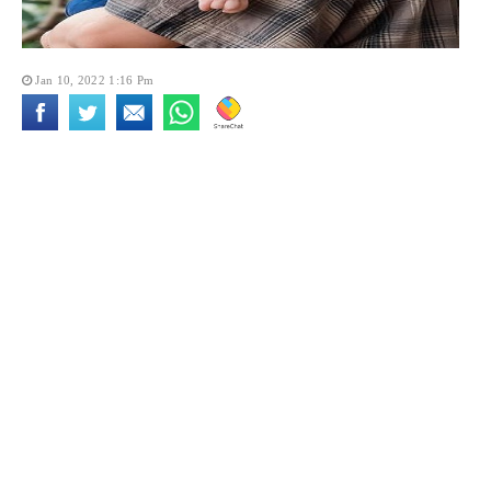
Jan 10, 2022 1:16 Pm