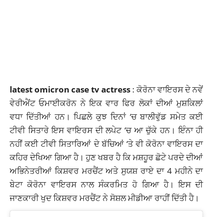
latest omicron case tv actress
: ਕੋਰੋਨਾ ਵਾਇਰਸ ਦੇ ਨਵੇਂ
ਵੇਰੀਐਂਟ ਓਮਾਈਕਰੋਨ ਨੇ ਇਕ ਵਾਰ ਫਿਰ ਲੋਕਾਂ ਦੀਆਂ ਮੁਸ਼ਕਿਲਾਂ
ਵਧਾ ਦਿੱਤੀਆਂ ਹਨ। ਪਿਛਲੇ
ਕੁਝ ਦਿਨਾਂ ‘ਚ ਬਾਲੀਵੁੱਡ ਸਮੇਤ ਕਈ
ਟੀਵੀ ਸਿਤਾਰੇ ਇਸ ਵਾਇਰਸ ਦੀ ਲਪੇਟ ‘ਚ ਆ ਚੁੱਕੇ ਹਨ
। ਇੰਨਾ ਹੀ
ਨਹੀਂ ਕਈ ਟੀਵੀ ਸਿਤਾਰਿਆਂ ਦੇ ਬੱਚਿਆਂ ‘ਤੇ ਵੀ ਕੋਰੋਨਾ ਵਾਇਰਸ ਦਾ
ਕਹਿਰ ਦੇਖਿਆ ਗਿਆ ਹੈ। ਹੁਣ ਖਬਰ ਹੈ ਕਿ ਮਸ਼ਹੂਰ ਛੋਟੇ ਪਰਦੇ ਦੀਆਂ
ਅਭਿਨੇਤਰੀਆਂ ਕਿਸ਼ਵਰ ਮਰਚੈਂਟ ਅਤੇ ਸੁਯਸ਼ ਰਾਏ ਦਾ 4 ਮਹੀਨੇ ਦਾ
ਬੇਟਾ ਕੋਰੋਨਾ ਵਾਇਰਸ ਨਾਲ ਸੰਕਰਮਿਤ ਹੋ ਗਿਆ ਹੈ। ਇਸ ਦੀ
ਜਾਣਕਾਰੀ ਖੁਦ ਕਿਸ਼ਵਰ ਮਰਚੈਂਟ ਨੇ ਸੋਸ਼ਲ ਮੀਡੀਆ ਰਾਹੀਂ ਦਿੱਤੀ ਹੈ।