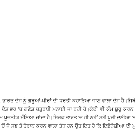
ਭਾਰਤ ਦੇਸ਼ ਨੂੰ ਗੁਰੂਆਂ-ਪੀਰਾਂ ਦੀ ਧਰਤੀ ਕਹਾਇਆ ਜਾਣ ਵਾਲਾ ਦੇਸ਼ ਹੈ।ਜਿਥ
ੇਸ਼ ਭਰ ‘ਚ ਗਣੇਸ਼ ਚਤੁਰਥੀ ਮਨਾਈ ਜਾ ਰਹੀ ਹੈ।ਕੋਈ ਵੀ ਕੰਮ ਸ਼ੁਰੂ ਕਰਨ ਤੋ
ਰਮ ਪੂਜਨੀਯ ਮੰਨਿਆ ਜਾਂਦਾ ਹੈ।ਸਿਰਫ ਭਾਰਤ ‘ਚ ਹੀ ਨਹੀਂ ਸਗੋਂ ਪੂਰੀ ਦੁਨੀਆ
ੋਂ ਜੋ ਸਭ ਤੋਂ ਹੈਰਾਨ ਕਰਨ ਵਾਲਾ ਤੱਥ ਹਨ ਉਹ ਇਹ ਹੈ ਕਿ ਇੰਡੋਨੇਸ਼ੀਆ ਦੀ 