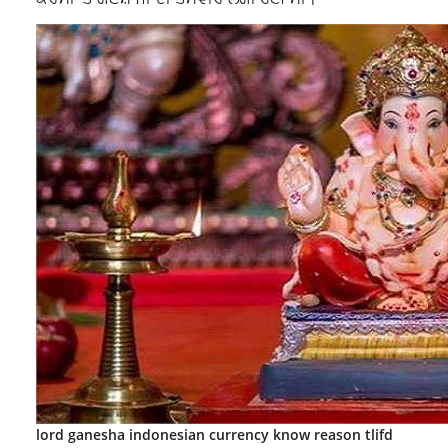
lord ganesha indonesian currency know reason tlifd