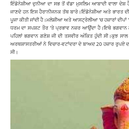
ਇੰਡੋਨੇਸ਼ੀਆ ਦੁਨੀਆ ਦਾ ਸਭ ਤੋਂ ਵੱਡਾ
ਮੁਸਲਿਮ ਆਬਾਦੀ
ਵਾਲਾ ਦੇਸ਼ 
ਜਾਣਦੇ ਹਨ ਇਸ ਹੈਰਾਨੀਜਨਕ ਤੱਥ ਬਾਰੇ।ਇੰਡੋਨੇਸ਼ੀਆ ਅਤੇ ਭਾਰਤ ਦੀ 
ਪੂਜਾ ਕੀਤੀ ਜਾਂਦੀ ਹੈ।ਮਲੇਸ਼ੀਆ ਅਤੇ ਆਸਟ੍ਰੇਲੀਆ ‘ਚ ਹਜ਼ਾਰਾਂ ਦੀਪਾਂ ‘ਚ
ਧਰਮ ਦਾ ਸਪਸ਼ਟ ਤੌਰ ‘ਤੇ ਪ੍ਰਭਾਵ ਨਜ਼ਰ ਆਉਂਦਾ ਹੈ।ਇਥੇ ਭਗਵਾਨ ਗਣੇ
ਪਹਿਲਾਂ ਭਗਵਾਨ ਗਣੇਸ਼ ਜੀ ਦੀ ਤਸਵੀਰ ਅੰਕਿਤ ਹੁੰਦੀ ਸੀ।ਕੁਝ ਸਾ
ਅਰਥਸ਼ਾਸਤਰੀਆਂ ਨੇ ਵਿਚਾਰ-ਵਟਾਂਦਰਾ ਦੇ ਬਾਅਦ 20 ਹਜ਼ਾਰ ਰੁਪਏ ਦਾ
ਸੀ।