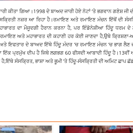
ਜਾਰੀ ਕੀਤਾ ਗਿਆ।1998 ਦੇ ਬਾਅਦ ਜਾਰੀ ਹੋਏ ਨੋਟਾਂ ‘ਤੇ ਭਗਵਾਨ ਗਣੇਸ਼ ਜੀ 
ਸੰਸਕ੍ਰਿਤੀ ਨਜ਼ਰ ਆ ਰਿਹਾ ਹੈ।ਰਮਾਇਣ ਅਤੇ ਰਮਾਇਣ ਮੰਚਨ ਇੱਥੋਂ ਦੀ ਸੰਸਕ
ਾਭਾਰਤ ਦਾ ਮੌਜੂਦਗੀ ਹੈਰਾਨ ਕਰਨਾ ਹੈ, ਪਰ ਇੰਡੋਨੇਸ਼ੀਆ ਹਿੰਦੂ ਧਰਮ ਦੇ 
ਚ ਰਮਾਇਣ ਅਤੇ ਮਹਾਭਾਰਤ ਦੀ ਕਹਾਣੀ ਹਰ ਕੋਈ ਜਾਣਦਾ ਹੈ,ਉਥੇ ਕ੍ਰਿਸ਼ਣਾ-
ਤੇ ਇਫਤਾਰ ਦੇ ਬਾਅਦ ਇੱਥੇ ਹਿੰਦੂ ਮੰਦਰ ‘ਚ ਰਮਾਇਣ ਮੰਚਨ ‘ਚ ਭਾਗ ਲੈਣ ਜ
ਦਾ ਇੱਕ ਪ੍ਰਮੁੱਖ ਦੀਪ ਹੈ ਜਿਥੇ ਲਗਭਗ
60 ਫੀਸਦੀ ਆਬਾਦੀ
ਹਿੰਦੂ ਹੈ।13ਵੀਂ 
ਇੱਥੇ ਸੰਸਕ੍ਰਿਤ, ਭਾਸ਼ਾ ਅਤੇ ਭੂਮੀ ‘ਤੇ ਹਿੰਦੂ-ਸੰਸਕ੍ਰਿਤੀ ਦੀ ਅਮਿਟ ਛਾਪ ਛੱਡ