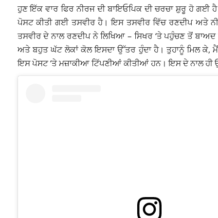
ਹੁਣ ਇੱਕ ਵਾਰ ਫਿਰ ਨੀਰਜ ਦੀ ਬਾਇਓਪਿਕ ਦੀ ਚਰਚਾ ਸ਼ੁਰੂ ਹੋ ਗਈ ਹੈ
ਪੋਸਟ ਕੀਤੀ ਗਈ ਤਸਵੀਰ ਹੈ। ਇਸ ਤਸਵੀਰ ਵਿੱਚ ਰਣਦੀਪ ਅਤੇ ਨੀਰਜ ਬ
ਤਸਵੀਰ ਦੇ ਨਾਲ ਰਣਦੀਪ ਨੇ ਲਿਖਿਆ – ਸਿਖਰ ‘ਤੇ ਪਹੁੰਚਣ ਤੋਂ ਬਾਅਦ ਕ
ਅਤੇ ਬਹੁਤ ਘੱਟ ਲੋਕਾਂ ਕੋਲ ਇਸਦਾ ਉੱਤਰ ਹੁੰਦਾ ਹੈ। ਤੁਹਾਨੂੰ ਮਿਲ ਕੇ, ਮ
ਇਸ ਪੋਸਟ ‘ਤੇ ਮਜ਼ਾਕੀਆ ਟਿੱਪਣੀਆਂ ਕੀਤੀਆਂ ਹਨ। ਇਸ ਦੇ ਨਾਲ ਹੀ ਉਨ