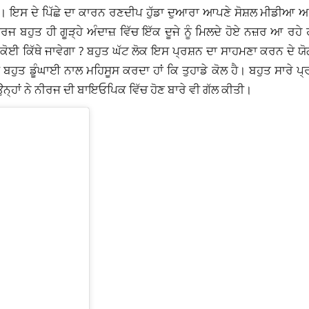
। ਇਸ ਦੇ ਪਿੱਛੇ ਦਾ ਕਾਰਨ ਰਣਦੀਪ ਹੁੱਡਾ ਦੁਆਰਾ ਆਪਣੇ ਸੋਸ਼ਲ ਮੀਡੀਆ ਅਕ
ਹੁਤ ਹੀ ਗੂੜ੍ਹੇ ਅੰਦਾਜ਼ ਵਿੱਚ ਇੱਕ ਦੂਜੇ ਨੂੰ ਮਿਲਦੇ ਹੋਏ ਨਜ਼ਰ ਆ ਰਹ
ੋਈ ਕਿੱਥੇ ਜਾਵੇਗਾ ? ਬਹੁਤ ਘੱਟ ਲੋਕ ਇਸ ਪ੍ਰਸ਼ਨ ਦਾ ਸਾਹਮਣਾ ਕਰਨ ਦੇ ਯੋਗ
ੈਂ ਬਹੁਤ ਡੂੰਘਾਈ ਨਾਲ ਮਹਿਸੂਸ ਕਰਦਾ ਹਾਂ ਕਿ ਤੁਹਾਡੇ ਕੋਲ ਹੈ। ਬਹੁਤ ਸਾਰੇ ਪ੍ਰਸ
੍ਹਾਂ ਨੇ ਨੀਰਜ ਦੀ ਬਾਇਓਪਿਕ ਵਿੱਚ ਹੋਣ ਬਾਰੇ ਵੀ ਗੱਲ ਕੀਤੀ।